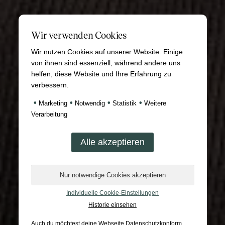
Wir verwenden Cookies
Wir nutzen Cookies auf unserer Website. Einige
von ihnen sind essenziell, während andere uns
helfen, diese Website und Ihre Erfahrung zu
verbessern.
•
•
•
•
Marketing
Notwendig
Statistik
Weitere
Verarbeitung
Individuelle Cookie-Einstellungen
Historie einsehen
Auch du möchtest deine Webseite Datenschutzkonform