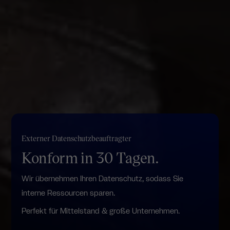
Externer Datenschutzbeauftragter
Konform in 30 Tagen.
Wir übernehmen Ihren Datenschutz, sodass Sie
interne Ressourcen sparen.
Perfekt für Mittelstand & große Unternehmen.