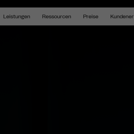
Leistungen
Ressourcen
Preise
Kundener