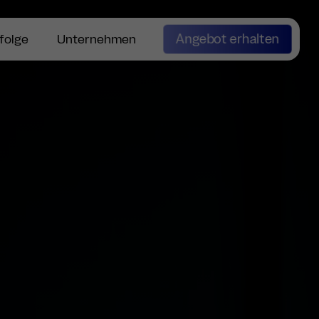
folge
Unternehmen
Angebot erhalten