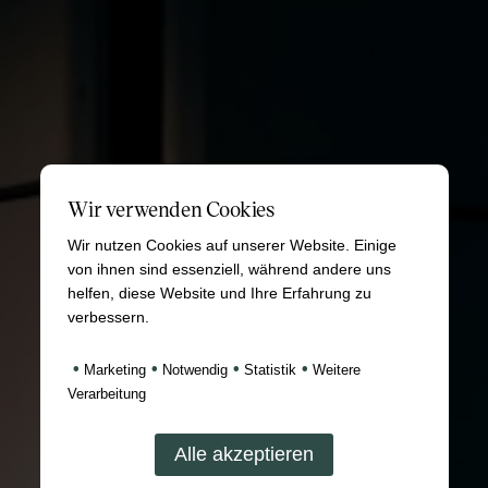
Wir verwenden Cookies
Wir nutzen Cookies auf unserer Website. Einige
von ihnen sind essenziell, während andere uns
helfen, diese Website und Ihre Erfahrung zu
verbessern.
•
•
•
•
Marketing
Notwendig
Statistik
Weitere
Verarbeitung