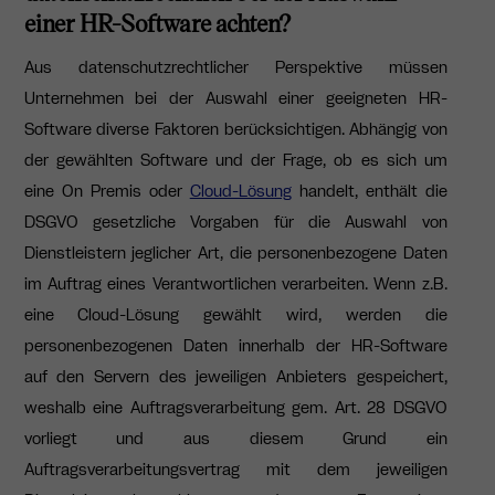
einer HR-Software achten?
Aus datenschutzrechtlicher Perspektive müssen
Unternehmen bei der Auswahl einer geeigneten HR-
Software diverse Faktoren berücksichtigen. Abhängig von
der gewählten Software und der Frage, ob es sich um
eine On Premis oder
Cloud-Lösung
handelt, enthält die
DSGVO gesetzliche Vorgaben für die Auswahl von
Dienstleistern jeglicher Art, die personenbezogene Daten
im Auftrag eines Verantwortlichen verarbeiten. Wenn z.B.
eine Cloud-Lösung gewählt wird, werden die
personenbezogenen Daten innerhalb der HR-Software
auf den Servern des jeweiligen Anbieters gespeichert,
weshalb eine Auftragsverarbeitung gem. Art. 28 DSGVO
vorliegt und aus diesem Grund ein
Auftragsverarbeitungsvertrag mit dem jeweiligen