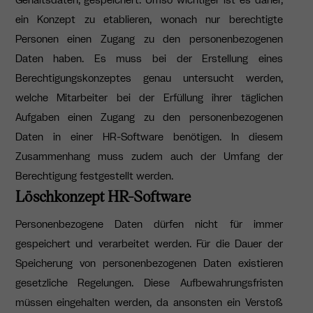
Gehaltsdaten, gespeichert. Umso wichtiger ist es daher,
ein Konzept zu etablieren, wonach nur berechtigte
Personen einen Zugang zu den personenbezogenen
Daten haben. Es muss bei der Erstellung eines
Berechtigungskonzeptes genau untersucht werden,
welche Mitarbeiter bei der Erfüllung ihrer täglichen
Aufgaben einen Zugang zu den personenbezogenen
Daten in einer HR-Software benötigen. In diesem
Zusammenhang muss zudem auch der Umfang der
Berechtigung festgestellt werden.
Löschkonzept HR-Software
Personenbezogene Daten dürfen nicht für immer
gespeichert und verarbeitet werden. Für die Dauer der
Speicherung von personenbezogenen Daten existieren
gesetzliche Regelungen. Diese Aufbewahrungsfristen
müssen eingehalten werden, da ansonsten ein Verstoß