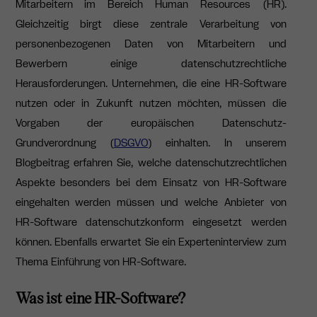
Mitarbeitern im Bereich Human Resources (HR).
Gleichzeitig birgt diese zentrale Verarbeitung von
personenbezogenen Daten von Mitarbeitern und
Bewerbern einige datenschutzrechtliche
Herausforderungen. Unternehmen, die eine HR-Software
nutzen oder in Zukunft nutzen möchten, müssen die
Vorgaben der europäischen Datenschutz-
Grundverordnung (
DSGVO
) einhalten. In unserem
Blogbeitrag erfahren Sie, welche datenschutzrechtlichen
Aspekte besonders bei dem Einsatz von HR-Software
eingehalten werden müssen und welche Anbieter von
HR-Software datenschutzkonform eingesetzt werden
können. Ebenfalls erwartet Sie ein Experteninterview zum
Thema Einführung von HR-Software.
Was ist eine HR-Software?