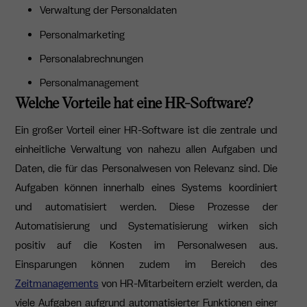
Verwaltung der Personaldaten
Personalmarketing
Personalabrechnungen
Personalmanagement
Welche Vorteile hat eine HR-Software?
Ein großer Vorteil einer HR-Software ist die zentrale und
einheitliche Verwaltung von nahezu allen Aufgaben und
Daten, die für das Personalwesen von Relevanz sind. Die
Aufgaben können innerhalb eines Systems koordiniert
und automatisiert werden. Diese Prozesse der
Automatisierung und Systematisierung wirken sich
positiv auf die Kosten im Personalwesen aus.
Einsparungen können zudem im Bereich des
Zeitmanagements
von HR-Mitarbeitern erzielt werden, da
viele Aufgaben aufgrund automatisierter Funktionen einer