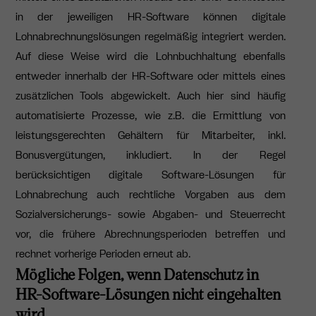
in der jeweiligen HR-Software können digitale
Lohnabrechnungslösungen regelmäßig integriert werden.
Auf diese Weise wird die Lohnbuchhaltung ebenfalls
entweder innerhalb der HR-Software oder mittels eines
zusätzlichen Tools abgewickelt. Auch hier sind häufig
automatisierte Prozesse, wie z.B. die Ermittlung von
leistungsgerechten Gehältern für Mitarbeiter, inkl.
Bonusvergütungen, inkludiert. In der Regel
berücksichtigen digitale Software-Lösungen für
Lohnabrechung auch rechtliche Vorgaben aus dem
Sozialversicherungs- sowie Abgaben- und Steuerrecht
vor, die frühere Abrechnungsperioden betreffen und
rechnet vorherige Perioden erneut ab.
Mögliche Folgen, wenn Datenschutz in
HR-Software-Lösungen nicht eingehalten
wird