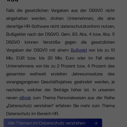
Falls die gesetzlichen Vorgaben aus der DSGVO nicht
eingehalten werden, drohen Unternehmen, die eine
derartige HR-Software nicht datenschutzkonform nutzen,
Bußgelder nach der DSGVO. Gem. 83. Abs. 4 bzw. Abs. 5
DSGVO können Verstöße gegen die gesetzlichen
Vorgaben der DSGVO mit einem
Bußgeld
von bis zu 10
Mio. EUR bzw. bis 20 Mio. Euro oder im Fall eines
Unternehmens von bis zu 2 Prozent bzw. 4 Prozent des
gesamten weltweit erzielten Jahresumsatzes des
vorangegangenen Geschäftsjahres geahndet werden, je
nachdem, welcher der Beträge höher ist.
In unserem
neuen
eBook
zum Thema Personalwesen aus der Reihe
„
Datenschutz verstehen“ erfahren Sie mehr zum Thema
Datenschutz im Bereich HR.
Alle Themen im Datenschutz verstehen