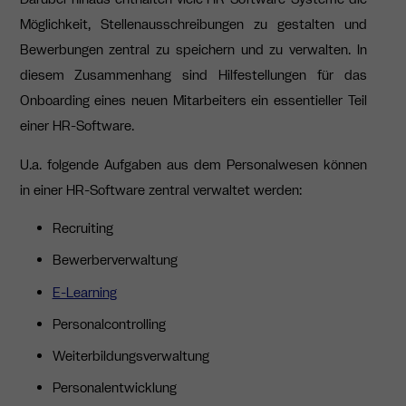
Möglichkeit, Stellenausschreibungen zu gestalten und
Bewerbungen zentral zu speichern und zu verwalten. In
diesem Zusammenhang sind Hilfestellungen für das
Onboarding eines neuen Mitarbeiters ein essentieller Teil
einer HR-Software.
U.a. folgende Aufgaben aus dem Personalwesen können
in einer HR-Software zentral verwaltet werden:
Recruiting
Bewerberverwaltung
E-Learning
Personalcontrolling
Weiterbildungsverwaltung
Personalentwicklung