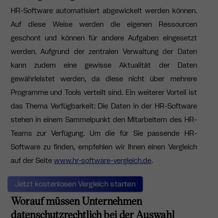
HR-Software automatisiert abgewickelt werden können.
Auf diese Weise werden die eigenen Ressourcen
geschont und können für andere Aufgaben eingesetzt
werden. Aufgrund der zentralen Verwaltung der Daten
kann zudem eine gewisse Aktualität der Daten
gewährleistet werden, da diese nicht über mehrere
Programme und Tools verteilt sind. Ein weiterer Vorteil ist
das Thema Verfügbarkeit: Die Daten in der HR-Software
stehen in einem Sammelpunkt den Mitarbeitern des HR-
Teams zur Verfügung. Um die für Sie passende HR-
Software zu finden, empfehlen wir Ihnen einen Vergleich
auf der Seite
www.hr-software-vergleich.de
.
Jetzt kostenlosen Vergleich starten
Worauf müssen Unternehmen
datenschutzrechtlich bei der Auswahl