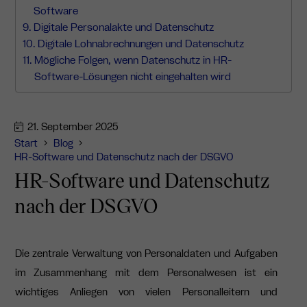
Software
Digitale Personalakte und Datenschutz
Digitale Lohnabrechnungen und Datenschutz
Mögliche Folgen, wenn Datenschutz in HR-
Software-Lösungen nicht eingehalten wird
21. September 2025
Start
Blog
HR-Software und Datenschutz nach der DSGVO
HR-Software und Datenschutz
nach der DSGVO
Die zentrale Verwaltung von Personaldaten und Aufgaben
im Zusammenhang mit dem Personalwesen ist ein
wichtiges Anliegen von vielen Personalleitern und