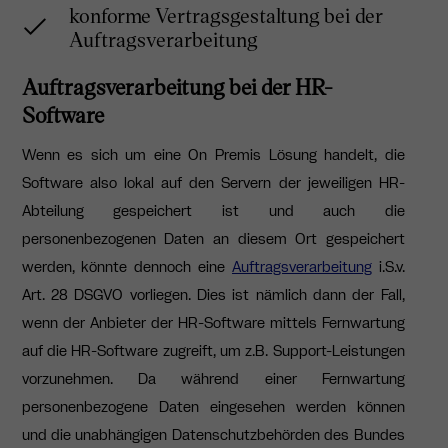
konforme Vertragsgestaltung bei der
Auftragsverarbeitung
Auftragsverarbeitung bei der HR-
Software
Wenn es sich um eine On Premis Lösung handelt, die
Software also lokal auf den Servern der jeweiligen HR-
Abteilung gespeichert ist und auch die
personenbezogenen Daten an diesem Ort gespeichert
werden, könnte dennoch eine
Auftragsverarbeitung
i.S.v.
Art. 28 DSGVO vorliegen. Dies ist nämlich dann der Fall,
wenn der Anbieter der HR-Software mittels Fernwartung
auf die HR-Software zugreift, um z.B. Support-Leistungen
vorzunehmen. Da während einer Fernwartung
personenbezogene Daten eingesehen werden können
und die unabhängigen Datenschutzbehörden des Bundes