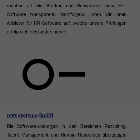
machen oft die Stärken und Schwächen einer HR-
Software transparent. Nachfolgend listen wir Ihnen
Anbieter für HR-Software auf, welche unsere Prüfungen
erfolgreich bestanden haben.
rexx systems GmbH
Die Software-Lösungen in den Bereichen Recruiting,
Talent Management und Human Resources überzeugen