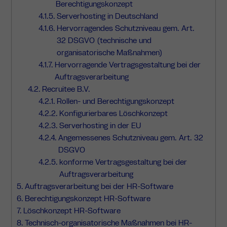
Berechtigungskonzept
Serverhosting in Deutschland
Hervorragendes Schutzniveau gem. Art.
32 DSGVO (technische und
organisatorische Maßnahmen)
Hervorragende Vertragsgestaltung bei der
Auftragsverarbeitung
Recruitee B.V.
Rollen- und Berechtigungskonzept
Konfigurierbares Löschkonzept
Serverhosting in der EU
Angemessenes Schutzniveau gem. Art. 32
DSGVO
konforme Vertragsgestaltung bei der
Auftragsverarbeitung
Auftragsverarbeitung bei der HR-Software
Berechtigungskonzept HR-Software
Löschkonzept HR-Software
Technisch-organisatorische Maßnahmen bei HR-