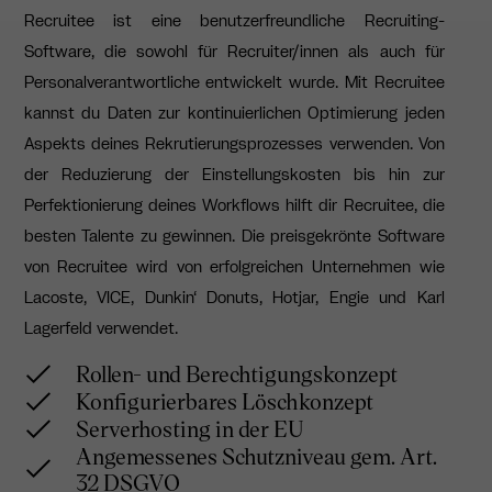
Recruitee ist eine benutzerfreundliche Recruiting-
Software, die sowohl für Recruiter/innen als auch für
Personalverantwortliche entwickelt wurde. Mit Recruitee
kannst du Daten zur kontinuierlichen Optimierung jeden
Aspekts deines Rekrutierungsprozesses verwenden. Von
der Reduzierung der Einstellungskosten bis hin zur
Perfektionierung deines Workflows hilft dir Recruitee, die
besten Talente zu gewinnen. Die preisgekrönte Software
von Recruitee wird von erfolgreichen Unternehmen wie
Lacoste, VICE, Dunkin‘ Donuts, Hotjar, Engie und Karl
Lagerfeld verwendet.
Rollen- und Berechtigungskonzept
Konfigurierbares Löschkonzept
Serverhosting in der EU
Angemessenes Schutzniveau gem. Art.
32 DSGVO