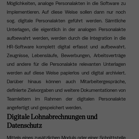
Möglichkeiten, analoge Personalakten in die Software zu
implementieren. Auf diese Weise sollen dann nur noch
sog. digitale Personalakten geführt werden. Sämtliche
Unterlagen, die eigentlich in der analogen Personalakte
aufbewahrt werden, werden durch die Integration in die
HR-Software komplett digital erfasst und aufbewahrt.
Zeugnisse, Lebensläufe, Bewerbungen, Arbeitsverträge
und andere für die Personalakte relevanten Unterlagen
werden auf diese Weise papierlos und digital archiviert.
Darüber hinaus können auch Mitarbeitergespräche,
definierte Zielvorgaben und weitere Dokumentationen von
Teamleitern im Rahmen der digitalen Personalakte
angefertigt und gespeichert werden.
Digitale Lohnabrechnungen und
Datenschutz
Mittels eines zusätzlichen Moduls oder einer Schnittstelle