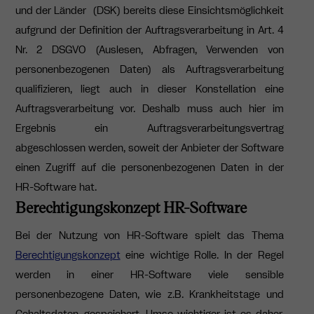
und der Länder (DSK) bereits diese Einsichtsmöglichkeit
aufgrund der Definition der Auftragsverarbeitung in Art. 4
Nr. 2 DSGVO (Auslesen, Abfragen, Verwenden von
personenbezogenen Daten) als Auftragsverarbeitung
qualifizieren, liegt auch in dieser Konstellation eine
Auftragsverarbeitung vor. Deshalb muss auch hier im
Ergebnis ein Auftragsverarbeitungsvertrag
abgeschlossen werden, soweit der Anbieter der Software
einen Zugriff auf die personenbezogenen Daten in der
HR-Software hat.
Berechtigungskonzept HR-Software
Bei der Nutzung von HR-Software spielt das Thema
Berechtigungskonzept
eine wichtige Rolle. In der Regel
werden in einer HR-Software viele sensible
personenbezogene Daten, wie z.B. Krankheitstage und