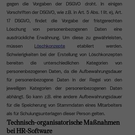
gegen die Vorgaben der DSGVO droht. In einigen
Vorschriften der DSGVO, wie z.B. in Art. 5 Abs. 1 lit. e), Art.
17 DSGVO, findet die Vorgabe der fristgerechten
Löschung von personenbezogenen Daten eine
ausdrückliche Erwähnung. Um diese zu gewährleisten,
müssen
Löschkonzepte
etabliert werden.
Schwierigkeiten bei der Erstellung von Löschkonzepten
bereiten die unterschiedlichen Kategorien von
personenbezogenen Daten, da die Aufbewahrungsdauer
für personenbezogene Daten in der Regel von den
jeweiligen Kategorien der personenbezogenen Daten
abhängt. So kann z.B. eine andere Aufbewahrungsdauer
für die Speicherung von Stammdaten eines Mitarbeiters
als für Schulungsunterlagen dieser Person gelten.
Technisch-organisatorische Maßnahmen
bei HR-Software