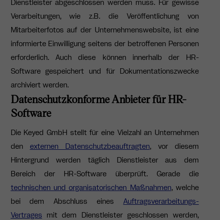
Dienstleister abgeschlossen werden muss. Für gewisse
Verarbeitungen, wie z.B. die Veröffentlichung von
Mitarbeiterfotos auf der Unternehmenswebsite, ist eine
informierte Einwilligung seitens der betroffenen Personen
erforderlich. Auch diese können innerhalb der HR-
Software gespeichert und für Dokumentationszwecke
archiviert werden.
Datenschutzkonforme Anbieter für HR-
Software
Die Keyed GmbH stellt für eine Vielzahl an Unternehmen
den
externen Datenschutzbeauftragten
, vor diesem
Hintergrund werden täglich Dienstleister aus dem
Bereich der HR-Software überprüft. Gerade die
technischen und organisatorischen Maßnahmen
, welche
bei dem Abschluss eines
Auftragsverarbeitungs-
Vertrages
mit dem Dienstleister geschlossen werden,