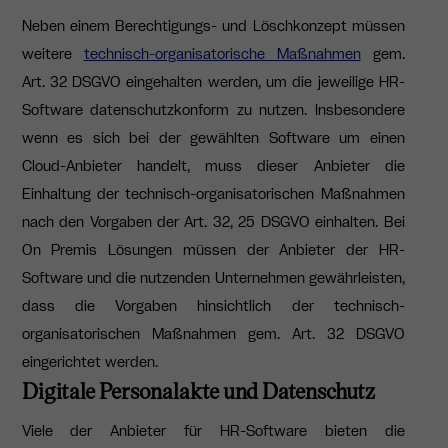
Neben einem Berechtigungs- und Löschkonzept müssen
weitere
technisch-organisatorische Maßnahmen
gem.
Art. 32 DSGVO eingehalten werden, um die jeweilige HR-
Software datenschutzkonform zu nutzen. Insbesondere
wenn es sich bei der gewählten Software um einen
Cloud-Anbieter handelt, muss dieser Anbieter die
Einhaltung der technisch-organisatorischen Maßnahmen
nach den Vorgaben der Art. 32, 25 DSGVO einhalten. Bei
On Premis Lösungen müssen der Anbieter der HR-
Software und die nutzenden Unternehmen gewährleisten,
dass die Vorgaben hinsichtlich der technisch-
organisatorischen Maßnahmen gem. Art. 32 DSGVO
eingerichtet werden.
Digitale Personalakte und Datenschutz
Viele der Anbieter für HR-Software bieten die