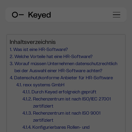
Inhaltsverzeichnis
Was ist eine HR-Software?
Welche Vorteile hat eine HR-Software?
Worauf müssen Unternehmen datenschutzrechtlich
bei der Auswahl einer HR-Software achten?
Datenschutzkonforme Anbieter für HR-Software
rexx systems GmbH
Durch Keyed erfolgreich geprüft
Rechenzentrum ist nach ISO/IEC 27001
zertifiziert
Rechenzentrum ist nach ISO 9001
zertifiziert
Konfigurierbares Rollen- und