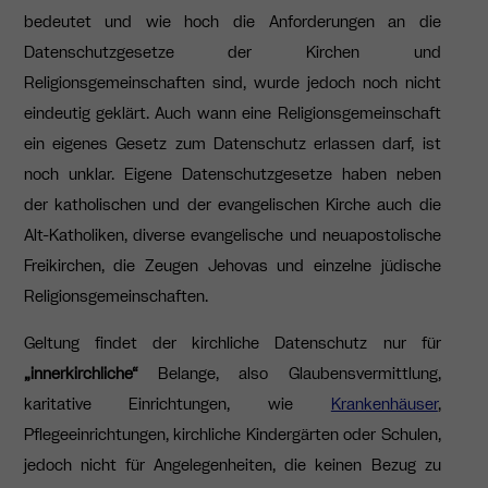
bedeutet und wie hoch die Anforderungen an die
Datenschutzgesetze der Kirchen und
Religionsgemeinschaften sind, wurde jedoch noch nicht
eindeutig geklärt. Auch wann eine Religionsgemeinschaft
ein eigenes Gesetz zum Datenschutz erlassen darf, ist
noch unklar. Eigene Datenschutzgesetze haben neben
der katholischen und der evangelischen Kirche auch die
Alt-Katholiken, diverse evangelische und neuapostolische
Freikirchen, die Zeugen Jehovas und einzelne jüdische
Religionsgemeinschaften.
Geltung findet der kirchliche Datenschutz nur für
„innerkirchliche“
Belange, also Glaubensvermittlung,
karitative Einrichtungen, wie
Krankenhäuser
,
Pflegeeinrichtungen, kirchliche Kindergärten oder Schulen,
jedoch nicht für Angelegenheiten, die keinen Bezug zu