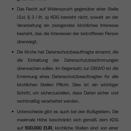
Das Recht auf Widerspruch gegenüber einer Stelle
i.S.d. § 3 I lit. a) KDG besteht nicht, soweit an der
Verarbeitung ein zwingendes kirchliches Interesse
besteht, das die Interessen der betroffenen Person
überwiegt.
Die Kirche hat Datenschutzbeauftragte ernannt, die
die Einhaltung der Datenschutzbestimmungen
überwachen sollen. Im Gegensatz zur DSGVO ist die
Ernennung eines
Datenschutzbeauftragten für alle
kirchlichen Stellen Pflicht.
Dies ist ein wichtiger
Schritt, um sicherzustellen, dass Daten sicher und
rechtmäßig verarbeitet werden.
Unterschiede gibt es auch bei den Bußgeldern. Die
maximale Höhe beschränkt sich gemäß dem KDG
auf
500.000 EUR
, kirchliche Stellen sind von einer