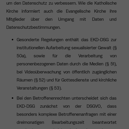
um den Datenschutz zu verbessern. Wie die Katholische
Kirche informiert auch die Evangelische Kirche ihre
Mitglieder über den Umgang mit Daten und
Datenschutzbestimmungen.
Gesonderte Regelungen enthält das EKD-DSG
zur
institutionellen Aufarbeitung sexualisierter Gewalt (§
50a), sowie für die Verarbeitung von
personenbezogenen Daten durch die Medien (§ 51),
bei Videoüberwachung von öffentlich zugänglichen
Räumen (§ 52) und für Gottesdienste und kirchliche
Veranstaltungen (§ 53).
Bei den Betroffenenrechten unterscheidet sich das
EKD-DSG zunächst von der DSGVO, dass
besonders komplexe Betroffenenanfragen mit einer
dreimonatigen Bearbeitungszeit beantwortet