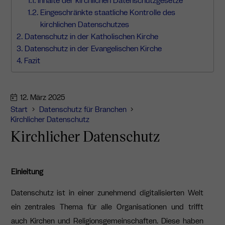
Inhalte der kirchlichen Datenschutzgesetze
Eingeschränkte staatliche Kontrolle des
kirchlichen Datenschutzes
Datenschutz in der Katholischen Kirche
Datenschutz in der Evangelischen Kirche
Fazit
12. März 2025
Start
Datenschutz für Branchen
Kirchlicher Datenschutz
Kirchlicher Datenschutz
Einleitung
Datenschutz ist in einer zunehmend digitalisierten Welt
ein zentrales Thema für alle Organisationen und trifft
auch Kirchen und Religionsgemeinschaften. Diese haben