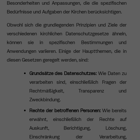
Besonderheiten und Anpassungen, die die spezifischen
Bedürfnisse und Aufgaben der Kirchen berücksichtigen.
Obwohl sich die grundlegenden Prinzipien und Ziele der
verschiedenen kirchlichen Datenschutzgesetze ähneln,
können sie in spezifischen Bestimmungen und
Anwendungen variieren. Einige der Hauptthemen, die in
diesen Gesetzen geregelt werden, sind:
Grundsätze des Datenschutzes:
Wie Daten zu
verarbeiten sind, einschließlich Fragen der
Rechtmäßigkeit, Transparenz und
Zweckbindung.
Rechte der betroffenen Personen:
Wie bereits
erwähnt, einschließlich der Rechte auf
Auskunft, Berichtigung, Löschung,
Einschränkung der Verarbeitung,