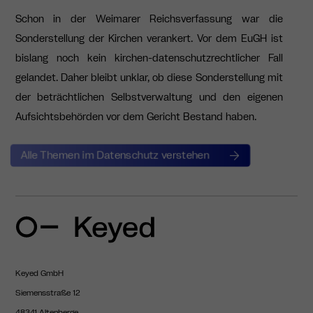
Schon in der Weimarer Reichsverfassung war die
Sonderstellung der Kirchen verankert.
Vor dem EuGH ist
bislang noch kein kirchen-datenschutzrechtlicher Fall
gelandet. Daher bleibt unklar, ob diese Sonderstellung mit
der beträchtlichen Selbstverwaltung und den eigenen
Aufsichtsbehörden vor dem Gericht Bestand haben.
Alle Themen im Datenschutz verstehen
Keyed GmbH
Siemensstraße 12
48341 Altenberge