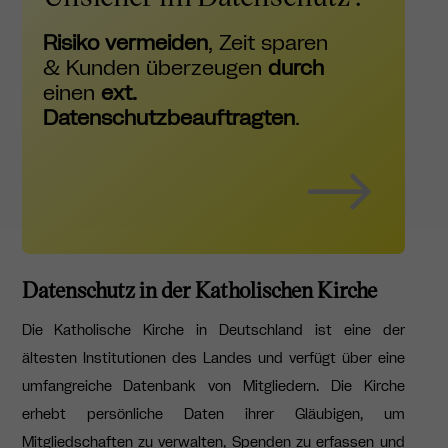
Risiko vermeiden
, Zeit sparen
& Kunden überzeugen
durch
einen
ext.
Datenschutzbeauftragten
.
Datenschutz in der Katholischen Kirche
Die Katholische Kirche in Deutschland ist eine der
ältesten Institutionen des Landes und verfügt über eine
umfangreiche Datenbank von Mitgliedern. Die Kirche
erhebt persönliche Daten ihrer Gläubigen, um
Mitgliedschaften zu verwalten, Spenden zu erfassen und