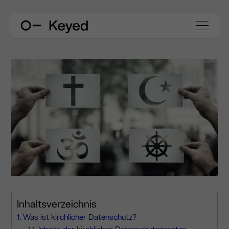
Inhaltsverzeichnis
Was ist kirchlicher Datenschutz?