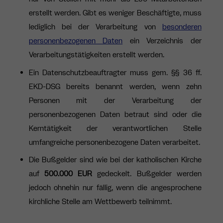
erstellt werden. Gibt es weniger Beschäftigte, muss
lediglich bei der Verarbeitung von
besonderen
personenbezogenen Daten
ein Verzeichnis der
Verarbeitungstätigkeiten erstellt werden.
Ein Datenschutzbeauftragter muss gem. §§ 36 ff.
EKD-DSG bereits benannt werden, wenn zehn
Personen mit der Verarbeitung der
personenbezogenen Daten betraut sind oder die
Kerntätigkeit der verantwortlichen Stelle
umfangreiche personenbezogene Daten verarbeitet.
Die Bußgelder sind wie bei der katholischen Kirche
auf
500.000 EUR
gedeckelt. Bußgelder werden
jedoch ohnehin nur fällig, wenn die angesprochene
kirchliche Stelle am Wettbewerb teilnimmt.