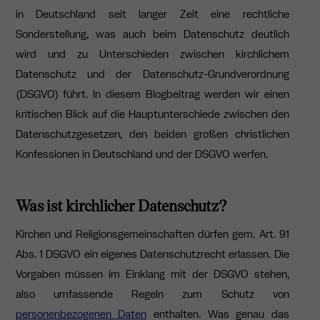
in Deutschland seit langer Zeit eine rechtliche
Sonderstellung, was auch beim Datenschutz deutlich
wird und zu Unterschieden zwischen kirchlichem
Datenschutz und der Datenschutz-Grundverordnung
(DSGVO) führt. In diesem Blogbeitrag werden wir einen
kritischen Blick auf die Hauptunterschiede zwischen den
Datenschutzgesetzen, den beiden großen christlichen
Konfessionen in Deutschland und der DSGVO werfen.
Was ist kirchlicher Datenschutz?
Kirchen und Religionsgemeinschaften dürfen gem. Art. 91
Abs. 1 DSGVO ein eigenes Datenschutzrecht erlassen. Die
Vorgaben müssen im Einklang mit der DSGVO stehen,
also umfassende
Regeln zum Schutz von
personenbezogenen Daten
enthalten. Was genau das