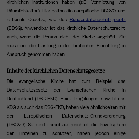
kirchlichen Institutionen haben (z.B. Vermietung von
Räumlichkeiten). Hier gelten die europäische DSGVO und
nationale Gesetze, wie das
Bundesdatenschutzgesetz
(BDSG). Anwendbar ist das kirchliche Datenschutzrecht
auch, wenn die Person nicht der Kirche angehört. Sie
muss nur die Leistungen der kirchlichen Einrichtung in
Anspruch genommen haben.
Inhalte der kirchlichen Datenschutzgesetze
Die evangelische Kirche hat zum Beispiel das
Datenschutzgesetz der Evangelischen Kirche in
Deutschland (DSG-EKD). Beide Regelungen, sowohl das
KDG als auch das DSG-EKD, haben viele Ähnlichkeiten mit
der Europäischen Datenschutz-Grundverordnung
(DSGVO). Sie sind darauf ausgerichtet, die Privatsphäre
der Einzelnen zu schützen, haben jedoch einige