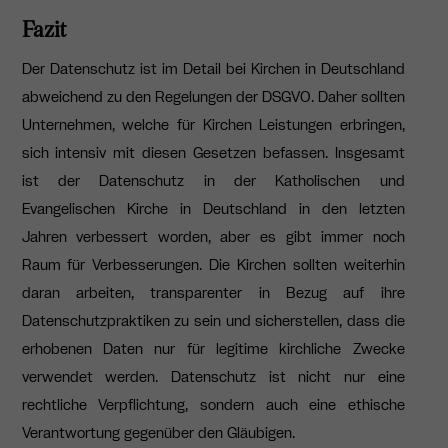
Fazit
Der Datenschutz ist im Detail bei Kirchen in Deutschland
abweichend zu den Regelungen der DSGVO. Daher sollten
Unternehmen, welche für Kirchen Leistungen erbringen,
sich intensiv mit diesen Gesetzen befassen. Insgesamt
ist der Datenschutz in der Katholischen und
Evangelischen Kirche in Deutschland in den letzten
Jahren verbessert worden, aber es gibt immer noch
Raum für Verbesserungen. Die Kirchen sollten weiterhin
daran arbeiten, transparenter in Bezug auf ihre
Datenschutzpraktiken zu sein und sicherstellen, dass die
erhobenen Daten nur für legitime kirchliche Zwecke
verwendet werden. Datenschutz ist nicht nur eine
rechtliche Verpflichtung, sondern auch eine ethische
Verantwortung gegenüber den Gläubigen.