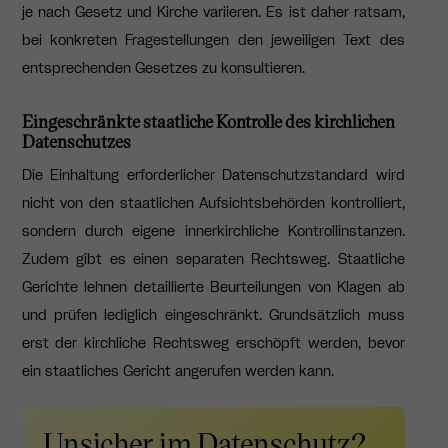
je nach Gesetz und Kirche variieren. Es ist daher ratsam,
bei konkreten Fragestellungen den jeweiligen Text des
entsprechenden Gesetzes zu konsultieren.
Eingeschränkte staatliche Kontrolle des kirchlichen
Datenschutzes
Die Einhaltung erforderlicher Datenschutzstandard wird
nicht von den staatlichen Aufsichtsbehörden kontrolliert,
sondern durch eigene innerkirchliche Kontrollinstanzen.
Zudem gibt es einen separaten Rechtsweg. Staatliche
Gerichte lehnen detaillierte Beurteilungen von Klagen ab
und prüfen lediglich eingeschränkt. Grundsätzlich muss
erst der kirchliche Rechtsweg erschöpft werden, bevor
ein staatliches Gericht angerufen werden kann.
Unsicher im Datenschutz?