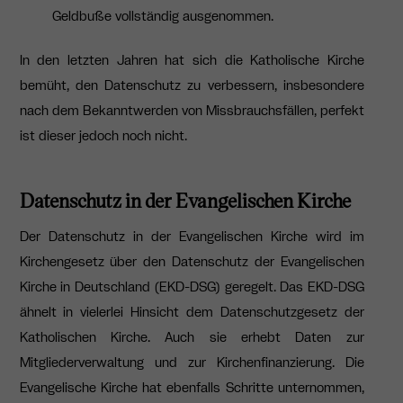
Geldbuße vollständig ausgenommen.
In den letzten Jahren hat sich die Katholische Kirche
bemüht, den Datenschutz zu verbessern, insbesondere
nach dem Bekanntwerden von Missbrauchsfällen, perfekt
ist dieser jedoch noch nicht.
Datenschutz in der Evangelischen Kirche
Der Datenschutz in der Evangelischen Kirche wird im
Kirchengesetz über den Datenschutz der Evangelischen
Kirche in Deutschland (EKD-DSG) geregelt.
Das EKD-DSG
ähnelt in vielerlei Hinsicht dem Datenschutzgesetz der
Katholischen Kirche. Auch sie erhebt Daten zur
Mitgliederverwaltung und zur Kirchenfinanzierung. Die
Evangelische Kirche hat ebenfalls Schritte unternommen,