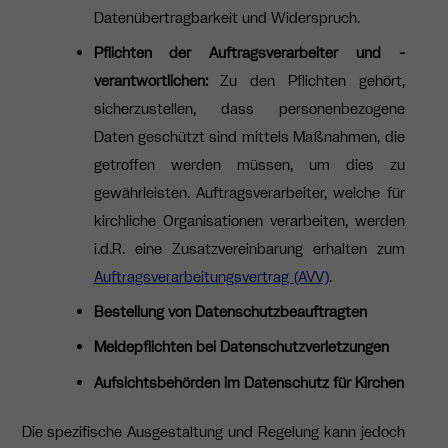
Datenübertragbarkeit und Widerspruch.
Pflichten der Auftragsverarbeiter und -
verantwortlichen:
Zu den Pflichten gehört,
sicherzustellen, dass personenbezogene
Daten geschützt sind mittels Maßnahmen, die
getroffen werden müssen, um dies zu
gewährleisten. Auftragsverarbeiter, welche für
kirchliche Organisationen verarbeiten, werden
i.d.R. eine Zusatzvereinbarung erhalten zum
Auftragsverarbeitungsvertrag (AVV)
.
Bestellung von Datenschutzbeauftragten
Meldepflichten bei Datenschutzverletzungen
Aufsichtsbehörden im Datenschutz für Kirchen
Die spezifische Ausgestaltung und Regelung kann jedoch