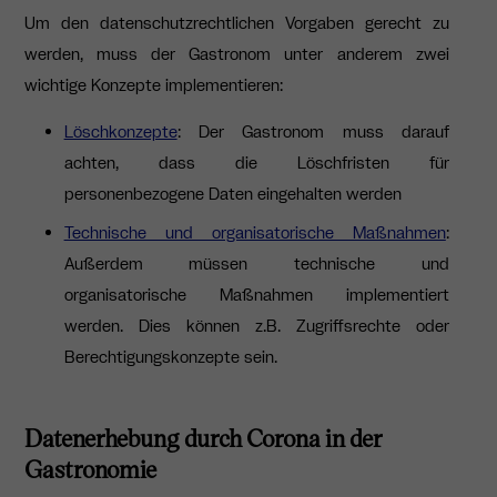
Um den datenschutzrechtlichen Vorgaben gerecht zu
werden, muss der Gastronom unter anderem zwei
wichtige Konzepte implementieren:
Löschkonzepte
: Der Gastronom muss darauf
achten, dass die Löschfristen für
personenbezogene Daten eingehalten werden
Technische und organisatorische Maßnahmen
:
Außerdem müssen technische und
organisatorische Maßnahmen implementiert
werden. Dies können z.B. Zugriffsrechte oder
Berechtigungskonzepte sein.
Datenerhebung durch Corona in der
Gastronomie