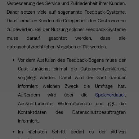
Verbesserung des Service und Zufriedenheit ihrer Kunden.
Daher setzen viele auf sogenannte Feedback-Systeme.
Damit erhalten Kunden die Gelegenheit den Gastronomen
zu bewerten. Bei der Nutzung solcher Feedback-Systeme
muss darauf geachtet werden, dass alle
datenschutzrechtlichen Vorgaben erfüllt werden.
Vor dem Ausfüllen des Feedback-Bogens muss der
Gast zunächst einmal die Datenschutzerklärung
vorgelegt werden. Damit wird der Gast darüber
informiert welchen Zweck die Umfrage hat.
Außerdem wird über die
Speicherdauer
,
Auskunftsrechte, Widerrufsrechte und ggf. die
Kontaktdaten des Datenschutzbeauftragten
informiert.
Im nächsten Schritt bedarf es der aktiven