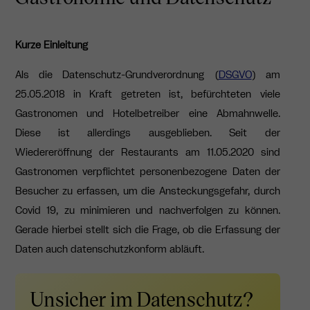
Kurze Einleitung
Als die Datenschutz-Grundverordnung (
DSGVO
) am
25.05.2018 in Kraft getreten ist, befürchteten viele
Gastronomen und Hotelbetreiber eine Abmahnwelle.
Diese ist allerdings ausgeblieben. Seit der
Wiedereröffnung der Restaurants am 11.05.2020 sind
Gastronomen verpflichtet personenbezogene Daten der
Besucher zu erfassen, um die Ansteckungsgefahr, durch
Covid 19, zu minimieren und nachverfolgen zu können.
Gerade hierbei stellt sich die Frage, ob die Erfassung der
Daten auch datenschutzkonform abläuft.
Unsicher im Datenschutz?