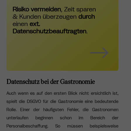
Risiko vermeiden
, Zeit sparen
& Kunden überzeugen
durch
einen
ext.
Datenschutzbeauftragten
.
Datenschutz bei der Gastronomie
Auch wenn es auf den ersten Blick nicht ersichtlich ist,
spielt die DSGVO für die Gastronomie eine bedeutende
Rolle. Einer der häufigsten Fehler, die Gastronomen
unterlaufen beginnen schon im Bereich der
Personalbeschaffung. So müssen beispielsweise