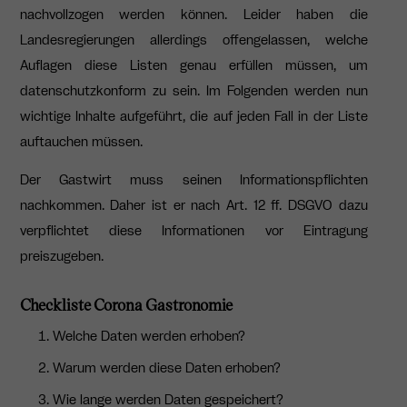
nachvollzogen werden können. Leider haben die
Landesregierungen allerdings offengelassen, welche
Auflagen diese Listen genau erfüllen müssen, um
datenschutzkonform zu sein. Im Folgenden werden nun
wichtige Inhalte aufgeführt, die auf jeden Fall in der Liste
auftauchen müssen.
Der Gastwirt muss seinen Informationspflichten
nachkommen. Daher ist er nach Art. 12 ff. DSGVO dazu
verpflichtet diese Informationen vor Eintragung
preiszugeben.
Checkliste Corona Gastronomie
Welche Daten werden erhoben?
Warum werden diese Daten erhoben?
Wie lange werden Daten gespeichert?