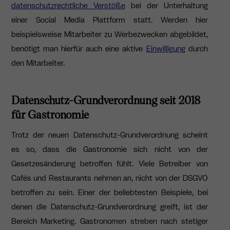
datenschutzrechtliche Verstöße
bei der Unterhaltung
einer Social Media Plattform statt. Werden hier
beispielsweise Mitarbeiter zu Werbezwecken abgebildet,
benötigt man hierfür auch eine aktive
Einwilligung
durch
den Mitarbeiter.
Datenschutz-Grundverordnung seit 2018
für Gastronomie
Trotz der neuen Datenschutz-Grundverordnung scheint
es so, dass die Gastronomie sich nicht von der
Gesetzesänderung betroffen fühlt. Viele Betreiber von
Cafés und Restaurants nehmen an, nicht von der DSGVO
betroffen zu sein. Einer der beliebtesten Beispiele, bei
denen die Datenschutz-Grundverordnung greift, ist der
Bereich Marketing. Gastronomen streben nach stetiger