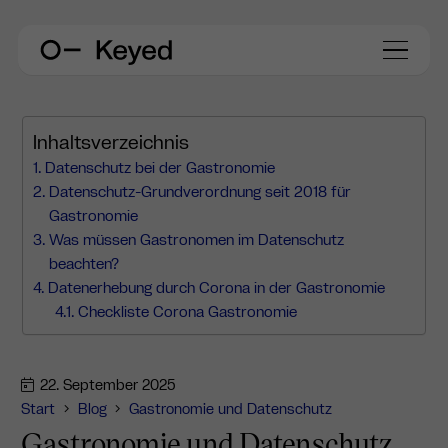
Inhaltsverzeichnis
Datenschutz bei der Gastronomie
Datenschutz-Grundverordnung seit 2018 für
Gastronomie
Was müssen Gastronomen im Datenschutz
beachten?
Datenerhebung durch Corona in der Gastronomie
Checkliste Corona Gastronomie
22. September 2025
Start
Blog
Gastronomie und Datenschutz
Gastronomie und Datenschutz