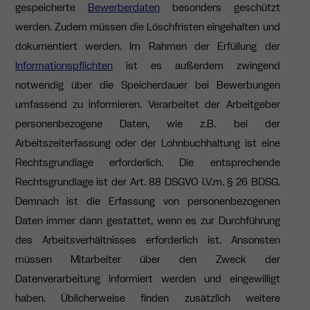
gespeicherte
Bewerberdaten
besonders geschützt
werden. Zudem müssen die Löschfristen eingehalten und
dokumentiert werden. Im Rahmen der Erfüllung der
Informationspflichten
ist es außerdem zwingend
notwendig über die Speicherdauer bei Bewerbungen
umfassend zu informieren. Verarbeitet der Arbeitgeber
personenbezogene Daten, wie z.B. bei der
Arbeitszeiterfassung oder der Lohnbuchhaltung ist eine
Rechtsgrundlage erforderlich. Die entsprechende
Rechtsgrundlage ist der Art. 88 DSGVO i.V.m. § 26 BDSG.
Demnach ist die Erfassung von personenbezogenen
Daten immer dann gestattet, wenn es zur Durchführung
des Arbeitsverhältnisses erforderlich ist. Ansonsten
müssen Mitarbeiter über den Zweck der
Datenverarbeitung informiert werden und eingewilligt
haben. Üblicherweise finden zusätzlich weitere