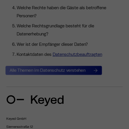
Welche Rechte haben die Gäste als betroffene
Personen?
Welche Rechtsgrundlage besteht für die
Datenerhebung?
Wer ist der Empfänger dieser Daten?
Kontaktdaten des
Datenschutzbeauftragten
Alle Themen im Datenschutz verstehen
Keyed GmbH
Siemensstraße 12