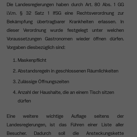
Die Landesregierungen haben durch Art. 80 Abs. 1 GG
i.V.m. § 32 Satz 1 IfSG eine Rechtsverordnung zur
Bekämpfung übertragbarer Krankheiten erlassen. In
dieser Verordnung wurde festgelegt unter welchen
Voraussetzungen Gastronomen wieder öffnen dürfen.
Vorgaben diesbezüglich sind:
Maskenpflicht
Abstandsregeln in geschlossenen Räumlichkeiten
Zulässige Öffnungszeiten
Anzahl der Haushalte, die an einem Tisch sitzen
dürfen
Eine weitere wichtige Auflage seitens der
Landesregierungen, ist das Führen einer Liste aller
Besucher. Dadurch soll die Ansteckungskette