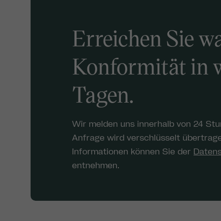
Erreichen Sie w
Konformität in 
Tagen.
Wir melden uns innerhalb von 24 Stun
Anfrage wird verschlüsselt übertrag
Informationen können Sie der
Datens
entnehmen.