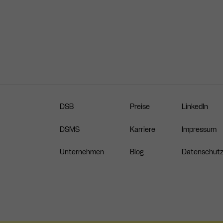
DSB
Preise
LinkedIn
DSMS
Karriere
Impressum
Unternehmen
Blog
Datenschut