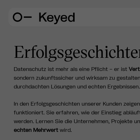
Erfolgsgeschicht
Datenschutz ist mehr als eine Pflicht – er ist
Ver
sondern zukunftssicher und wirksam zu gestalte
durchdachten Lösungen und echten Ergebnissen.
In den Erfolgsgeschichten unserer Kunden zeigen
funktioniert. Sie erfahren, wie der Einstieg ab
werden. Lernen Sie die Unternehmen, Projekte un
echten Mehrwert
wird.