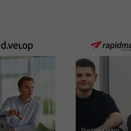
Positive Group