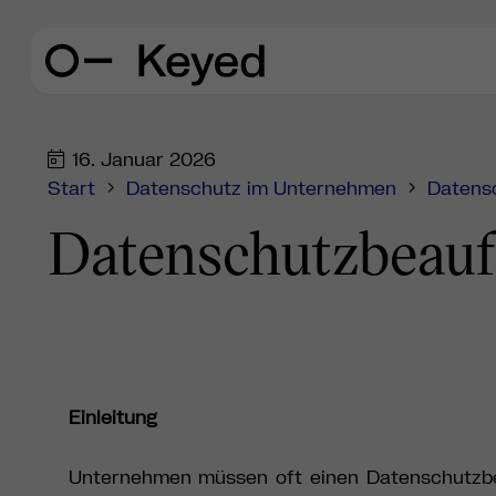
16. Januar 2026
Start
Datenschutz im Unternehmen
Datens
Datenschutzbeauf
Einleitung
Unternehmen müssen oft einen Datenschut