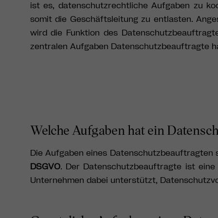
ist es, datenschutzrechtliche Aufgaben zu k
somit die Geschäftsleitung zu entlasten. An
wird die Funktion des Datenschutzbeauftragt
zentralen Aufgaben Datenschutzbeauftragte ha
Welche Aufgaben hat ein Datensch
Die Aufgaben eines Datenschutzbeauftragten s
DSGVO
. Der Datenschutzbeauftragte ist ein
Unternehmen dabei unterstützt, Datenschutzv