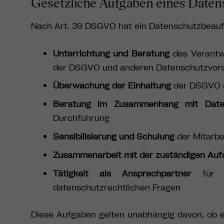
Gesetzliche Aufgaben eines Date
Nach Art. 39 DSGVO hat ein Datenschutzbeauf
Unterrichtung und Beratung
des Verantwo
der DSGVO und anderen Datenschutzvors
Überwachung der Einhaltung
der DSGVO so
Beratung im Zusammenhang mit Daten
Durchführung
Sensibilisierung und Schulung
der Mitarbe
Zusammenarbeit mit der zuständigen Auf
Tätigkeit als Ansprechpartner
für d
datenschutzrechtlichen Fragen
Diese Aufgaben gelten unabhängig davon, ob 