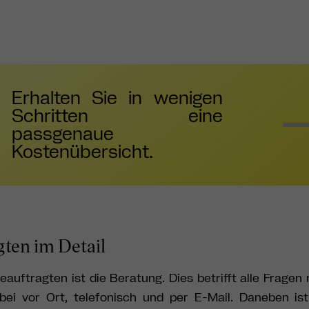
Erhalten Sie in wenigen
Schritten eine
passgenaue
Kostenübersicht.
ten im Detail
auftragten ist die Beratung. Dies betrifft alle Fragen
ei vor Ort, telefonisch und per E-Mail. Daneben is