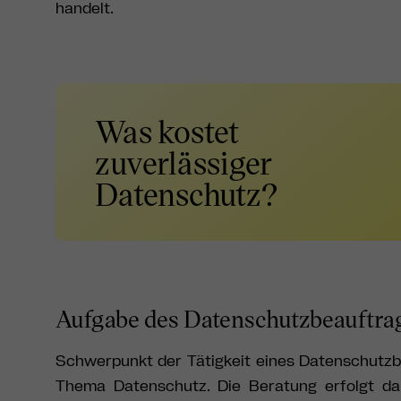
handelt.
Was kostet
zuverlässiger
Datenschutz?
Aufgabe des Datenschutzbeauftrag
Schwerpunkt der Tätigkeit eines Datenschutzbe
Thema Datenschutz. Die Beratung erfolgt dab