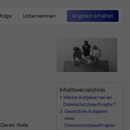
Angebot erhalten
folge
Unternehmen
Inhaltsverzeichnis
Welche Aufgaben hat ein
Datenschutzbeauftragter?
Gesetzliche Aufgaben
eines
 Deren Rolle
Datenschutzbeauftragten