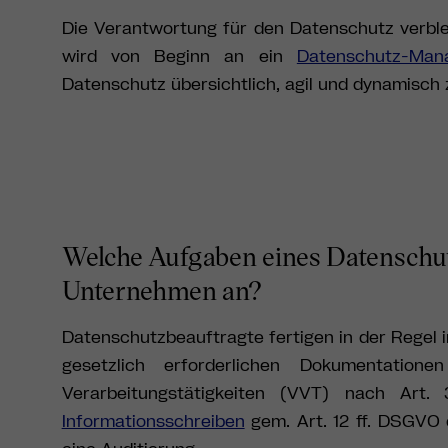
Die Verantwortung für den Datenschutz verble
wird von Beginn an ein
Datenschutz-Man
Datenschutz übersichtlich, agil und dynamisch 
Welche Aufgaben eines Datenschut
Unternehmen an?
Datenschutzbeauftragte fertigen in der Regel 
gesetzlich erforderlichen Dokumentation
Verarbeitungstätigkeiten (VVT) nach Ar
Informationsschreiben
gem. Art. 12 ff. DSGVO 