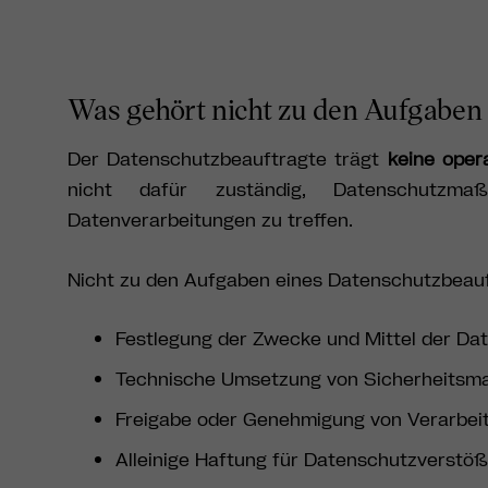
Was gehört nicht zu den Aufgaben
Der Datenschutzbeauftragte trägt
keine oper
nicht dafür zuständig, Datenschutzm
Datenverarbeitungen zu treffen.
Nicht zu den Aufgaben eines Datenschutzbeauf
Festlegung der Zwecke und Mittel der Da
Technische Umsetzung von Sicherheits
Freigabe oder Genehmigung von Verarbeit
Alleinige Haftung für Datenschutzverstö