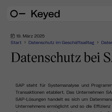
19. März 2025
Start
Datenschutz im Geschäftsalltag
Date
Datenschutz bei 
SAP steht für Systemanalyse und Programmen
Transaktionen etabliert. Das Unternehmen SA
SAP-Lösungen handelt es sich um Datenmanage
Unternehmens ermöglicht und so die Effizienz