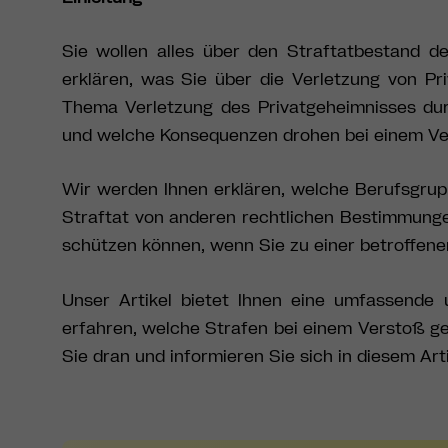
Sie wollen alles über den Straftatbestand d
erklären, was Sie über die Verletzung von P
Thema Verletzung des Privatgeheimnisses du
und welche Konsequenzen drohen bei einem Ve
Wir werden Ihnen erklären, welche Berufsgrup
Straftat von anderen rechtlichen Bestimmunge
schützen können, wenn Sie zu einer betroffen
Unser Artikel bietet Ihnen eine umfassende 
erfahren, welche Strafen bei einem Verstoß 
Sie dran und informieren Sie sich in diesem Ar