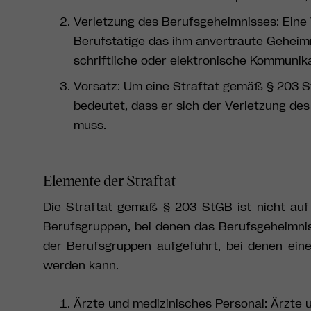
Verletzung des Berufsgeheimnisses: Eine 
Berufstätige das ihm anvertraute Geheimn
schriftliche oder elektronische Kommunik
Vorsatz: Um eine Straftat gemäß § 203 S
bedeutet, dass er sich der Verletzung d
muss.
Elemente der Straftat
Die Straftat gemäß § 203 StGB ist nicht auf
Berufsgruppen, bei denen das Berufsgeheimnis 
der Berufsgruppen aufgeführt, bei denen ei
werden kann.
Ärzte und medizinisches Personal: Ärzte 