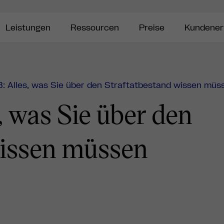
Leistungen
Ressourcen
Preise
Kundener
: Alles, was Sie über den Straftatbestand wissen müs
, was Sie über den
wissen müssen