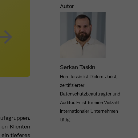
Autor
Serkan Taskin
Herr Taskin ist Diplom-Jurist,
zertifizierter
Datenschutzbeauftragter und
Auditor. Er ist für eine Vielzahl
internationaler Unternehmen
rufsgruppen.
tätig.
ren Klienten
ein tieferes