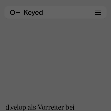
d.velop als Vorreiter bei