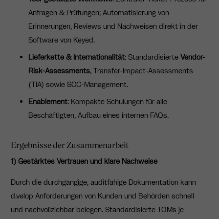
Anfragen & Prüfungen; Automatisierung von
Erinnerungen, Reviews und Nachweisen direkt in der
Software von Keyed.
Lieferkette & Internationalität
: Standardisierte
Vendor-
Risk-Assessments
, Transfer-Impact-Assessments
(TIA) sowie SCC-Management.
Enablement
: Kompakte Schulungen für alle
Beschäftigten, Aufbau eines internen FAQs.
Ergebnisse der Zusammenarbeit
1) Gestärktes Vertrauen und klare Nachweise
Durch die durchgängige, auditfähige Dokumentation kann
d.velop Anforderungen von Kunden und Behörden schnell
und nachvollziehbar belegen. Standardisierte TOMs je