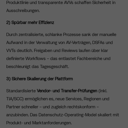
Produktlinie und transparente AVVs schaffen Sicherheit in
Ausschreibungen.
2) Spürbar mehr Effizienz
Durch zentralisierte, schlanke Prozesse sank der manuelle
Aufwand in der Verwaltung von AV-Verträgen, DSFAs und
VVTs deutlich. Freigaben und Reviews laufen über klar
definierte Workflows – das entlastet Fachbereiche und
beschleunigt das Tagesgeschäft.
3) Sichere Skalierung der Plattform
Standardisierte
Vendor- und Transfer-Prüfungen
(inkl.
TIA/SCC) ermöglichen es, neue Services, Regionen und
Partner schneller – und zugleich rechtskonform –
anzubinden. Das Datenschutz-Operating-Model skaliert mit
Produkt- und Marktanforderungen.