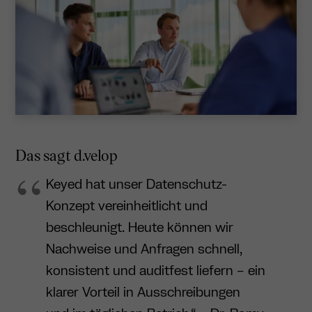
Das sagt d.velop
Keyed hat unser Datenschutz-
Konzept vereinheitlicht und
beschleunigt. Heute können wir
Nachweise und Anfragen schnell,
konsistent und auditfest liefern – ein
klarer Vorteil in Ausschreibungen