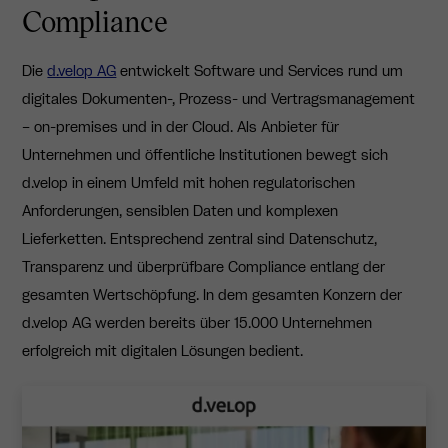
Compliance
Die
d.velop AG
entwickelt Software und Services rund um
digitales Dokumenten-, Prozess- und Vertragsmanagement
– on-premises und in der Cloud. Als Anbieter für
Unternehmen und öffentliche Institutionen bewegt sich
d.velop in einem Umfeld mit hohen regulatorischen
Anforderungen, sensiblen Daten und komplexen
Lieferketten. Entsprechend zentral sind Datenschutz,
Transparenz und überprüfbare Compliance entlang der
gesamten Wertschöpfung. In dem gesamten Konzern der
d.velop AG werden bereits über 15.000 Unternehmen
erfolgreich mit digitalen Lösungen bedient.