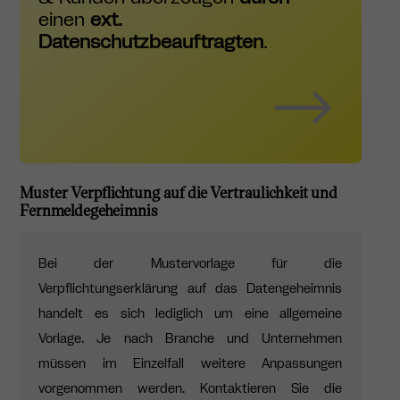
einen
ext.
Datenschutzbeauftragten
.
Muster Verpflichtung auf die Vertraulichkeit und
Fernmeldegeheimnis
Bei der Mustervorlage für die
Verpflichtungserklärung auf das Datengeheimnis
handelt es sich lediglich um eine allgemeine
Vorlage. Je nach Branche und Unternehmen
müssen im Einzelfall weitere Anpassungen
vorgenommen werden. Kontaktieren Sie die