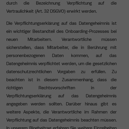
durch die Bezeichnung Verpflichtung auf die
Vertraulichkeit (Art. 32 DSGVO) erwirkt werden.
Die Verpflichtungserklärung auf das Datengeheimnis ist
ein wichtiger Bestandteil des Onboarding-Prozesses bei
neuen Mitarbeitern. Verantwortliche müssen
sicherstellen, dass Mitarbeiter, die in Berührung mit
personenbezogenen Daten kommen, auf das
Datengeheimnis verpflichtet werden, um die gesetzlichen
datenschutzrechtlichen Vorgaben zu erfüllen. Zu
beachten ist in diesem Zusammenhang, dass die
richtigen Rechtsvorschriften in der
Verpflichtungserklärung auf das Datengeheimnis
angegeben werden sollten. Darüber hinaus gibt es
weitere Aspekte, die Verantwortliche im Rahmen der
Verpflichtung auf das Datengeheimnis beachten müssen.
In unserem Blogbeitrag erfahren Sie weitere Einzelheiten