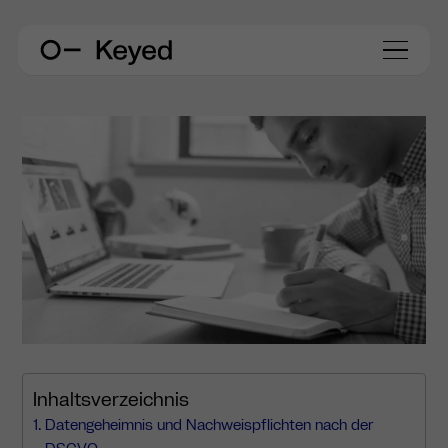
Inhaltsverzeichnis
Datengeheimnis und Nachweispflichten nach der