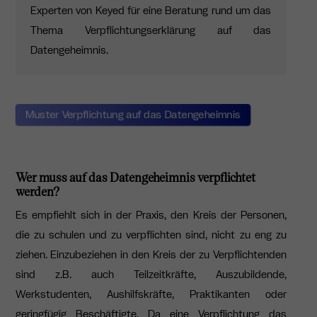
Experten von Keyed für eine Beratung rund um das
Thema Verpflichtungserklärung auf das
Datengeheimnis.
Muster Verpflichtung auf das Datengeheimnis
Wer muss auf das Datengeheimnis verpflichtet
werden?
Es empfiehlt sich in der Praxis, den Kreis der Personen,
die zu schulen und zu verpflichten sind, nicht zu eng zu
ziehen. Einzubeziehen in den Kreis der zu Verpflichtenden
sind z.B. auch Teilzeitkräfte, Auszubildende,
Werkstudenten, Aushilfskräfte, Praktikanten oder
geringfügig Beschäftigte. Da eine Verpflichtung das