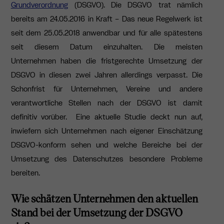
Grundverordnung
(DSGVO). Die DSGVO trat nämlich
bereits am 24.05.2016 in Kraft – Das neue Regelwerk ist
seit dem 25.05.2018 anwendbar und für alle spätestens
seit diesem Datum einzuhalten. Die meisten
Unternehmen haben die fristgerechte Umsetzung der
DSGVO in diesen zwei Jahren allerdings verpasst. Die
Schonfrist für Unternehmen, Vereine und andere
verantwortliche Stellen nach der DSGVO ist damit
definitiv vorüber. Eine aktuelle Studie deckt nun auf,
inwiefern sich Unternehmen nach eigener Einschätzung
DSGVO-konform sehen und welche Bereiche bei der
Umsetzung des Datenschutzes besondere Probleme
bereiten.
Wie schätzen Unternehmen den aktuellen
Stand bei der Umsetzung der DSGVO