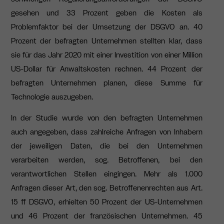
gesehen und 33 Prozent geben die Kosten als
Problemfaktor bei der Umsetzung der DSGVO an. 40
Prozent der befragten Unternehmen stellten klar, dass
sie für das Jahr 2020 mit einer Investition von einer Million
US-Dollar für Anwaltskosten rechnen. 44 Prozent der
befragten Unternehmen planen, diese Summe für
Technologie auszugeben.
In der Studie wurde von den befragten Unternehmen
auch angegeben, dass zahlreiche Anfragen von Inhabern
der jeweiligen Daten, die bei den Unternehmen
verarbeiten werden, sog. Betroffenen, bei den
verantwortlichen Stellen eingingen. Mehr als 1.000
Anfragen dieser Art, den sog. Betroffenenrechten aus Art.
15 ff DSGVO, erhielten 50 Prozent der US-Unternehmen
und 46 Prozent der französischen Unternehmen. 45