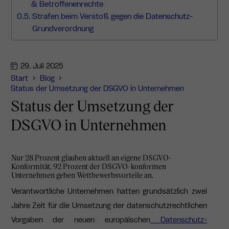
& Betroffenenrechte
Strafen beim Verstoß gegen die Datenschutz-
Grundverordnung
29. Juli 2025
Start
Blog
Status der Umsetzung der DSGVO in Unternehmen
Status der Umsetzung der
DSGVO in Unternehmen
Nur 28 Prozent glauben aktuell an eigene DSGVO-
Konformität, 92 Prozent der DSGVO-konformen
Unternehmen geben Wettbewerbsvorteile an.
Verantwortliche Unternehmen hatten grundsätzlich zwei
Jahre Zeit für die Umsetzung der datenschutzrechtlichen
Vorgaben der neuen europäischen
Datenschutz-