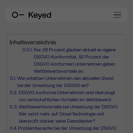
Inhaltsverzeichnis
Nur 28 Prozent glauben aktuell an eigene
DSGVO-Konformität, 92 Prozent der
DSGVO-konformen Unternehmen geben
Wettbewerbsvorteile an.
Wie schätzen Unternehmen den aktuellen Stand
bei der Umsetzung der DSGVO ein?
DSGVO-konforme Unternehmen sind überzeugt
von wirtschaftlichen Vorteilen im Wettbewerb
Wettbewerbsvorteile bei Umsetzung der DSGVO
Wer setzt mehr auf Cloud-Technologie und
überprüft stärker seine Dienstleister?
Problembereiche bei der Umsetzung der DSGVO