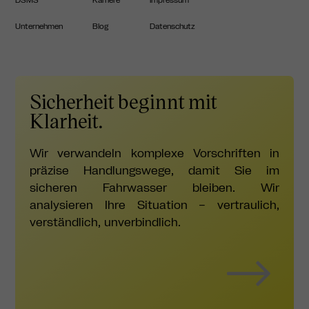
DSMS
Karriere
Impressum
Unternehmen
Blog
Datenschutz
Sicherheit beginnt mit
Klarheit.
Wir verwandeln komplexe Vorschriften in
präzise Handlungswege, damit Sie im
sicheren Fahrwasser bleiben. Wir
analysieren Ihre Situation – vertraulich,
verständlich, unverbindlich.