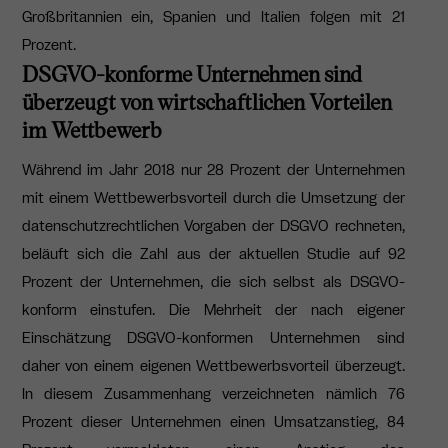
Großbritannien ein, Spanien und Italien folgen mit 21
Prozent.
DSGVO-konforme Unternehmen sind
überzeugt von wirtschaftlichen Vorteilen
im Wettbewerb
Während im Jahr 2018 nur 28 Prozent der Unternehmen
mit einem Wettbewerbsvorteil durch die Umsetzung der
datenschutzrechtlichen Vorgaben der DSGVO rechneten,
beläuft sich die Zahl aus der aktuellen Studie auf 92
Prozent der Unternehmen, die sich selbst als DSGVO-
konform einstufen. Die Mehrheit der nach eigener
Einschätzung DSGVO-konformen Unternehmen sind
daher von einem eigenen Wettbewerbsvorteil überzeugt.
In diesem Zusammenhang verzeichneten nämlich 76
Prozent dieser Unternehmen einen Umsatzanstieg, 84