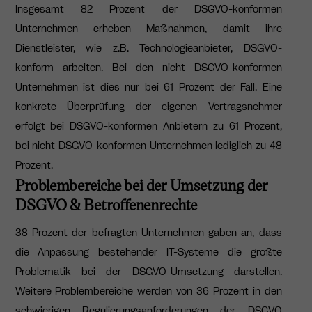
Insgesamt 82 Prozent der DSGVO-konformen
Unternehmen erheben Maßnahmen, damit ihre
Dienstleister, wie z.B. Technologieanbieter, DSGVO-
konform arbeiten. Bei den nicht DSGVO-konformen
Unternehmen ist dies nur bei 61 Prozent der Fall. Eine
konkrete Überprüfung der eigenen Vertragsnehmer
erfolgt bei DSGVO-konformen Anbietern zu 61 Prozent,
bei nicht DSGVO-konformen Unternehmen lediglich zu 48
Prozent.
Problembereiche bei der Umsetzung der
DSGVO & Betroffenenrechte
38 Prozent der befragten Unternehmen gaben an, dass
die Anpassung bestehender IT-Systeme die größte
Problematik bei der DSGVO-Umsetzung darstellen.
Weitere Problembereiche werden von 36 Prozent in den
schwierigen Regulierungsanforderungen der DSGVO