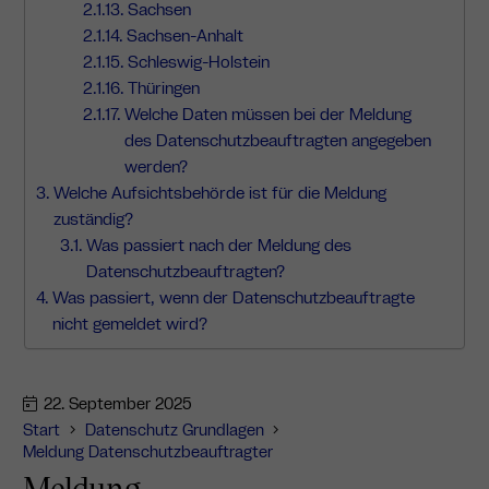
Sachsen
Sachsen-Anhalt
Schleswig-Holstein
Thüringen
Welche Daten müssen bei der Meldung
des Datenschutzbeauftragten angegeben
werden?
Welche Aufsichtsbehörde ist für die Meldung
zuständig?
Was passiert nach der Meldung des
Datenschutzbeauftragten?
Was passiert, wenn der Datenschutzbeauftragte
nicht gemeldet wird?
22. September 2025
Start
Datenschutz Grundlagen
Meldung Datenschutzbeauftragter
Meldung