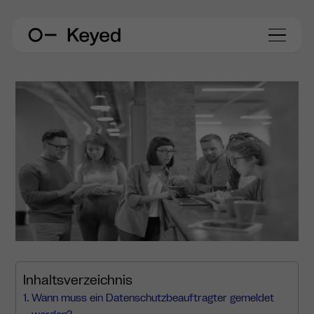
Inhaltsverzeichnis
Wann muss ein Datenschutzbeauftragter gemeldet