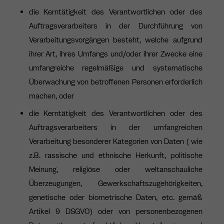
die Kerntätigkeit des Verantwortlichen oder des
Auftragsverarbeiters in der Durchführung von
Verarbeitungsvorgängen besteht, welche aufgrund
ihrer Art, ihres Umfangs und/oder ihrer Zwecke eine
umfangreiche regelmäßige und systematische
Überwachung von betroffenen Personen erforderlich
machen, oder
die Kerntätigkeit des Verantwortlichen oder des
Auftragsverarbeiters in der umfangreichen
Verarbeitung besonderer Kategorien von Daten ( wie
z.B. rassische und ethnische Herkunft, politische
Meinung, religiöse oder weltanschauliche
Überzeugungen, Gewerkschaftszugehörigkeiten,
genetische oder biometrische Daten, etc. gemäß
Artikel 9 DSGVO) oder von personenbezogenen