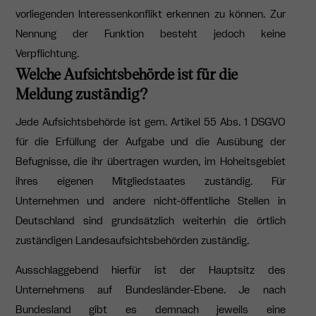
vorliegenden Interessenkonflikt erkennen zu können. Zur
Nennung der Funktion besteht jedoch keine
Verpflichtung.
Welche Aufsichtsbehörde ist für die
Meldung zuständig?
Jede Aufsichtsbehörde ist gem. Artikel 55 Abs. 1 DSGVO
für die Erfüllung der Aufgabe und die Ausübung der
Befugnisse, die ihr übertragen wurden, im Hoheitsgebiet
ihres eigenen Mitgliedstaates zuständig.
Für
Unternehmen und andere nicht-öffentliche Stellen in
Deutschland sind grundsätzlich weiterhin die örtlich
zuständigen Landesaufsichtsbehörden zuständig.
Ausschlaggebend hierfür ist der Hauptsitz des
Unternehmens auf Bundesländer-Ebene.
Je nach
Bundesland gibt es demnach jeweils eine