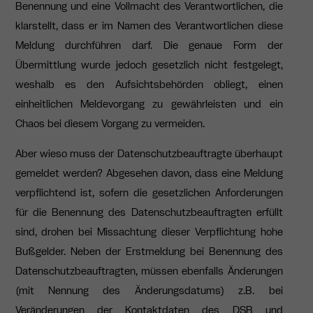
Benennung und eine Vollmacht des Verantwortlichen, die
klarstellt, dass er im Namen des Verantwortlichen diese
Meldung durchführen darf. Die genaue Form der
Übermittlung wurde jedoch gesetzlich nicht festgelegt,
weshalb es den Aufsichtsbehörden obliegt, einen
einheitlichen Meldevorgang zu gewährleisten und ein
Chaos bei diesem Vorgang zu vermeiden.
Aber wieso muss der Datenschutzbeauftragte überhaupt
gemeldet werden? Abgesehen davon, dass eine Meldung
verpflichtend ist, sofern die gesetzlichen Anforderungen
für die Benennung des Datenschutzbeauftragten erfüllt
sind, drohen bei Missachtung dieser Verpflichtung hohe
Bußgelder. Neben der Erstmeldung bei Benennung des
Datenschutzbeauftragten, müssen ebenfalls Änderungen
(mit Nennung des Änderungsdatums) z.B. bei
Veränderungen der Kontaktdaten des DSB und