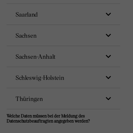
Saarland
Sachsen
Sachsen-Anhalt
Schleswig-Holstein
Thüringen
Welche Daten müssen bei der Meldung des
Datenschutzbeauftragten angegeben werden?