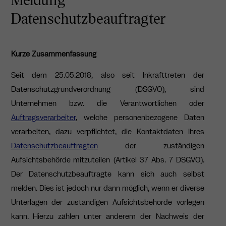
Datenschutzbeauftragter
Kurze Zusammenfassung
Seit dem 25.05.2018, also seit Inkrafttreten der
Datenschutzgrundverordnung (DSGVO), sind
Unternehmen bzw. die Verantwortlichen oder
Auftragsverarbeiter
, welche personenbezogene Daten
verarbeiten, dazu verpflichtet, die Kontaktdaten Ihres
Datenschutzbeauftragten
der zuständigen
Aufsichtsbehörde mitzuteilen (
Artikel 37
Abs. 7 DSGVO).
Der Datenschutzbeauftragte kann sich auch selbst
melden. Dies ist jedoch nur dann möglich, wenn er diverse
Unterlagen der zuständigen Aufsichtsbehörde vorlegen
kann. Hierzu zählen unter anderem der Nachweis der