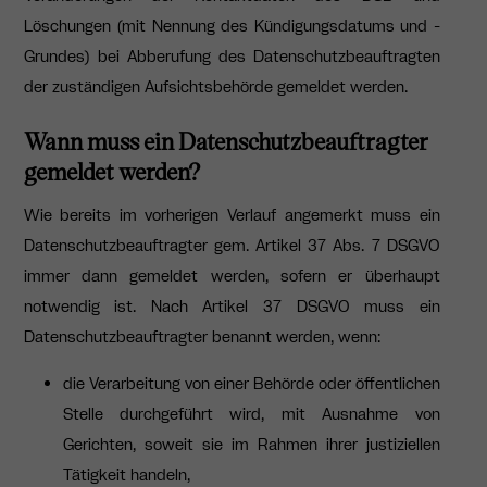
Löschungen (mit Nennung des Kündigungsdatums und -
Grundes) bei Abberufung des Datenschutzbeauftragten
der zuständigen Aufsichtsbehörde gemeldet werden.
Wann muss ein Datenschutzbeauftragter
gemeldet werden?
Wie bereits im vorherigen Verlauf angemerkt muss ein
Datenschutzbeauftragter gem. Artikel 37 Abs. 7 DSGVO
immer dann gemeldet werden, sofern er überhaupt
notwendig ist.
Nach Artikel 37 DSGVO muss ein
Datenschutzbeauftragter benannt werden, wenn:
die Verarbeitung von einer Behörde oder öffentlichen
Stelle durchgeführt wird, mit Ausnahme von
Gerichten, soweit sie im Rahmen ihrer justiziellen
Tätigkeit handeln,