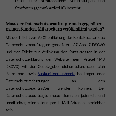
Daten über strafrechtliche Verurteilungen und
Straftaten (gemäß Artikel 10) besteht.
Muss der Datenschutzbeauftragte auch gegenüber
meinen Kunden, Mitarbeitern veröffentlicht werden?
Mit der Pflicht zur Veröffentlichung der Kontaktdaten des
Datenschutzbeauftragten gemäß Art. 37 Abs. 7 DSGVO
und der Pflicht zur Verlinkung der Kontaktdaten in der
Datenschutzerklärung der Website (gem. Artikel 11-13
DSGVO) will der Gesetzgeber sicherstellen, dass sich
Betroffene sowie
Auskunftsersuchende
bei Fragen oder
Datenschutzverletzungen an den
Datenschutzbeauftragten wenden können. Der
Datenschutzbeauftragte muss demnach jederzeit und
unmittelbar, mindestens per E-Mail-Adresse, erreichbar
sein.