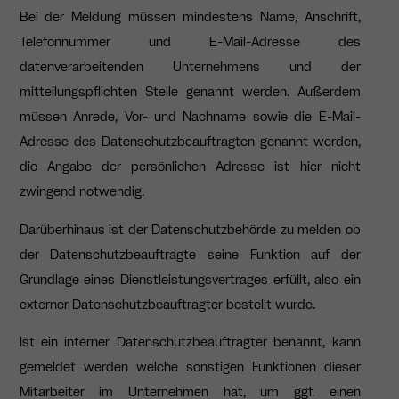
Bei der Meldung müssen mindestens Name, Anschrift,
Telefonnummer und E-Mail-Adresse des
datenverarbeitenden Unternehmens und der
mitteilungspflichten Stelle genannt werden. Außerdem
müssen Anrede, Vor- und Nachname sowie die E-Mail-
Adresse des Datenschutzbeauftragten genannt werden,
die Angabe der persönlichen Adresse ist hier nicht
zwingend notwendig.
Darüberhinaus ist der Datenschutzbehörde zu melden ob
der Datenschutzbeauftragte seine Funktion auf der
Grundlage eines Dienstleistungsvertrages erfüllt, also ein
externer Datenschutzbeauftragter bestellt wurde.
Ist ein interner Datenschutzbeauftragter benannt, kann
gemeldet werden welche sonstigen Funktionen dieser
Mitarbeiter im Unternehmen hat, um ggf. einen