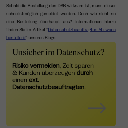
Sobald die Bestellung des DSB wirksam ist, muss dieser
schnellstmöglich gemeldet werden.
Doch wie sieht so
eine Bestellung überhaupt aus?
Informationen hierzu
finden Sie im Artikel “
Datenschutzbeauftragter: Ab wann
bestellen?
” unseres Blogs.
Unsicher im Datenschutz?
Risiko vermeiden
, Zeit sparen
& Kunden überzeugen
durch
einen
ext.
Datenschutzbeauftragten
.