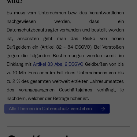
wird?
Es muss vom Unternehmen bzw. des Verantwortlichen
nachgewiesen werden, dass ein
Datenschutzbeauftragter vorhanden und bestellt worden
ist, ansonsten geht man das Risiko von hohen
Bußgeldern ein (Artikel 82 – 84 DSGVO). Bei Verstößen
gegen die folgenden Bestimmungen werden somit im
Einklang mit
Artikel 83 Abs. 2 DSGVO
Geldbußen von bis
zu 10 Mio. Euro oder im Fall eines Unternehmens von bis
zu 2 % des gesamten weltweit erzielten Jahresumsatzes
des vorangegangenen Geschäftsjahres verhängt, je
nachdem, welcher der Beträge höher ist.
Alle Themen im Datenschutz verstehen