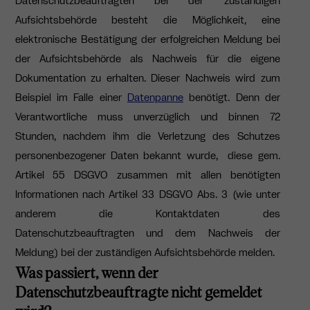
Datenschutzbeauftragten bei der zuständigen
Aufsichtsbehörde besteht die Möglichkeit, eine
elektronische Bestätigung der erfolgreichen Meldung bei
der Aufsichtsbehörde als Nachweis für die eigene
Dokumentation zu erhalten. Dieser Nachweis wird zum
Beispiel im Falle einer
Datenpanne
benötigt. Denn der
Verantwortliche muss unverzüglich und binnen 72
Stunden, nachdem ihm die Verletzung des Schutzes
personenbezogener Daten bekannt wurde, diese gem.
Artikel 55 DSGVO zusammen mit allen benötigten
Informationen nach Artikel 33 DSGVO Abs. 3 (wie unter
anderem die Kontaktdaten des
Datenschutzbeauftragten und dem Nachweis der
Meldung) bei der zuständigen Aufsichtsbehörde melden.
Was passiert, wenn der
Datenschutzbeauftragte nicht gemeldet