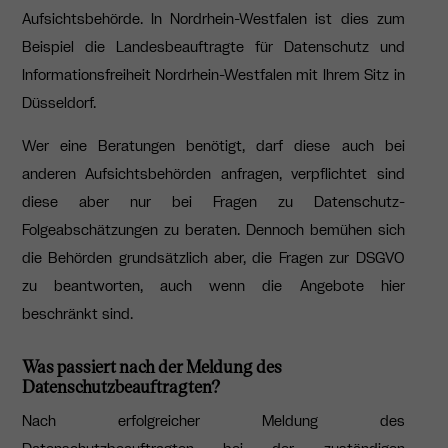
Aufsichtsbehörde. In Nordrhein-Westfalen ist dies zum
Beispiel die Landesbeauftragte für Datenschutz und
Informationsfreiheit Nordrhein-Westfalen mit Ihrem Sitz in
Düsseldorf.
Wer eine Beratungen benötigt, darf diese auch bei
anderen Aufsichtsbehörden anfragen, verpflichtet sind
diese aber nur bei Fragen zu Datenschutz-
Folgeabschätzungen zu beraten.
Dennoch bemühen sich
die Behörden grundsätzlich aber, die Fragen zur DSGVO
zu beantworten, auch wenn die Angebote hier
beschränkt sind.
Was passiert nach der Meldung des
Datenschutzbeauftragten?
Nach erfolgreicher Meldung des