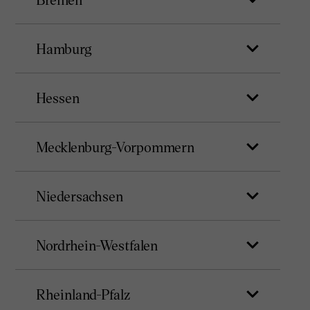
Hamburg
Hessen
Mecklenburg-Vorpommern
Niedersachsen
Nordrhein-Westfalen
Rheinland-Pfalz