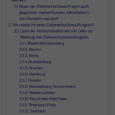
werden?
Muss der Datenschutzbeauftragte auch
gegenüber meinen Kunden, Mitarbeitern
veröffentlicht werden?
Wo melde ich einen Datenschutzbeauftragten?
Liste der Aufsichtsbehörden mit Links zur
Meldung des Datenschutzbeauftragten
Baden-Württemberg
Bayern
Berlin
Brandenburg
Bremen
Hamburg
Hessen
Mecklenburg-Vorpommern
Niedersachsen
Nordrhein-Westfalen
Rheinland-Pfalz
Saarland