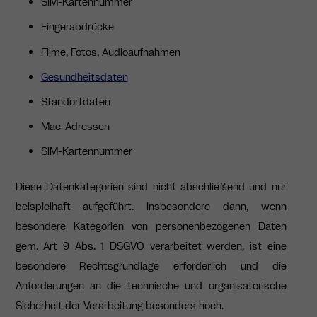
SIM-Kartennummer
Fingerabdrücke
Filme, Fotos, Audioaufnahmen
Gesundheitsdaten
Standortdaten
Mac-Adressen
SIM-Kartennummer
Diese Datenkategorien sind nicht abschließend und nur
beispielhaft aufgeführt. Insbesondere dann, wenn
besondere Kategorien von personenbezogenen Daten
gem. Art 9 Abs. 1 DSGVO verarbeitet werden, ist eine
besondere Rechtsgrundlage erforderlich und die
Anforderungen an die technische und organisatorische
Sicherheit der Verarbeitung besonders hoch.