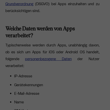
Grundverordnung
(DSGVO) bei Apps einzuhalten und zu
berücksichtigen sind.
Welche Daten werden von Apps
verarbeitet?
Typischerweise werden durch Apps, unabhängig davon,
ob es sich um Apps für iOS oder Android OS handelt,
folgende
personenbezogene Daten
der Nutzer
verarbeitet:
IP-Adresse
Gerätekennungen
E-Mail-Adresse
Name