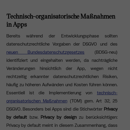
Technisch-organisatorische Maßnahmen
in Apps
Bereits während der Entwicklungsphase sollten
datenschutzrechtliche Vorgaben der DSGVO und des
neuen Bundesdatenschutzgesetzes
(BDSG-neu)
identifiziert und eingehalten werden, da nachträgliche
Veränderungen hinsichtlich der App, wegen nicht
rechtzeitig erkannter datenschutzrechtlichen Risiken,
häufig zu höheren Aufwänden und Kosten führen können.
Essentiell ist die Implementierung von
technisch-
organisatorischen Maßnahmen
(TOM) gem. Art 32, 25
DSGVO. Besonders bei Apps sind die Stichwörter
Privacy
by default
bzw.
Privacy by design
zu berücksichtigen:
Privacy by default meint in diesem Zusammenhang, dass