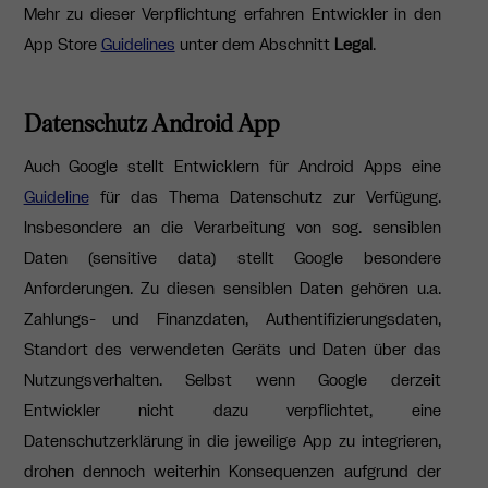
Mehr zu dieser Verpflichtung erfahren Entwickler in den
App Store
Guidelines
unter dem Abschnitt
Legal
.
Datenschutz Android App
Auch Google stellt Entwicklern für Android Apps eine
Guideline
für das Thema Datenschutz zur Verfügung.
Insbesondere an die Verarbeitung von sog. sensiblen
Daten (sensitive data) stellt Google besondere
Anforderungen. Zu diesen sensiblen Daten gehören u.a.
Zahlungs- und Finanzdaten, Authentifizierungsdaten,
Standort des verwendeten Geräts und Daten über das
Nutzungsverhalten. Selbst wenn Google derzeit
Entwickler nicht dazu verpflichtet, eine
Datenschutzerklärung in die jeweilige App zu integrieren,
drohen dennoch weiterhin Konsequenzen aufgrund der