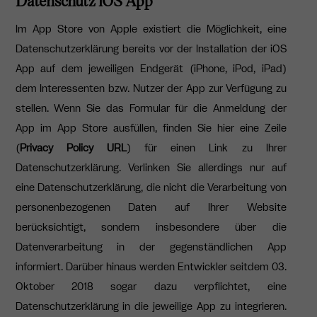
Datenschutz iOS App
Im App Store von Apple existiert die Möglichkeit, eine
Datenschutzerklärung bereits vor der Installation der iOS
App auf dem jeweiligen Endgerät (iPhone, iPod, iPad)
dem Interessenten bzw. Nutzer der App zur Verfügung zu
stellen. Wenn Sie das Formular für die Anmeldung der
App im App Store ausfüllen, finden Sie hier eine Zeile
(
Privacy Policy URL
) für einen Link zu Ihrer
Datenschutzerklärung. Verlinken Sie allerdings nur auf
eine Datenschutzerklärung, die nicht die Verarbeitung von
personenbezogenen Daten auf Ihrer Website
berücksichtigt, sondern insbesondere über die
Datenverarbeitung in der gegenständlichen App
informiert. Darüber hinaus werden Entwickler seitdem 03.
Oktober 2018 sogar dazu verpflichtet, eine
Datenschutzerklärung in die jeweilige App zu integrieren.