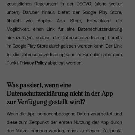
gesetzlichen Regelungen in der DSGVO (siehe weiter
unten). Darüber hinaus bietet der Google Play Store,
ähnlich wie Apples App Store, Entwicklern die
Möglichkeit, einen Link für eine Datenschutzerklärung
hinzuzufügen, sodass die Datenschutzerklärung bereits
im Google Play Store durchgelesen werden kann. Der Link
für die Datenschutzerklärung kann im Formular unter dem
Punkt
Privacy Policy
abgelegt werden.
Was passiert, wenn eine
Datenschutzerklärung nicht in der App
zur Verfügung gestellt wird?
Wenn die App personenbezogene Daten verarbeitet und
diese zum Zeitpunkt der ersten Nutzung der App durch
den Nutzer erhoben werden, muss zu diesem Zeitpunkt