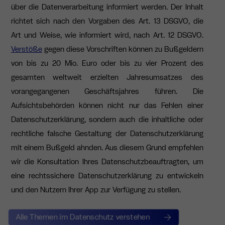
über die Datenverarbeitung informiert werden. Der Inhalt
richtet sich nach den Vorgaben des Art. 13 DSGVO, die
Art und Weise, wie informiert wird, nach Art. 12 DSGVO.
Verstöße
gegen diese Vorschriften können zu Bußgeldern
von bis zu 20 Mio. Euro oder bis zu vier Prozent des
gesamten weltweit erzielten Jahresumsatzes des
vorangegangenen Geschäftsjahres führen. Die
Aufsichtsbehörden können nicht nur das Fehlen einer
Datenschutzerklärung, sondern auch die inhaltliche oder
rechtliche falsche Gestaltung der Datenschutzerklärung
mit einem Bußgeld ahnden. Aus diesem Grund empfehlen
wir die Konsultation Ihres Datenschutzbeauftragten, um
eine rechtssichere Datenschutzerklärung zu entwickeln
und den Nutzern Ihrer App zur Verfügung zu stellen.
Alle Themen im Datenschutz verstehen