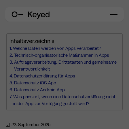
Inhaltsverzeichnis
Welche Daten werden von Apps verarbeitet?
Technisch-organisatorische Maßnahmen in Apps
Auftragsverarbeitung, Drittstaaten und gemeinsame
Verantwortlichkeit
Datenschutzerklärung für Apps
Datenschutz iOS App
Datenschutz Android App
Was passiert, wenn eine Datenschutzerklärung nicht
in der App zur Verfügung gestellt wird?
22. September 2025