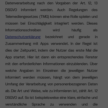
Datenverarbeitung nach den Vorgaben der Art. 12, 13
DSGVO informiert werden. Auch Regelungen des
Telemediengesetzes (TMG) können eine Rolle spielen und
müssen bei Einschlägigkeit integriert werden. Dieses
Informationsschreiben wird häufig als
Datenschutzerklärung
bezeichnet und gerade in
Zusammenhang mit Apps verwendet. In der Regel ist
dies der Zeitpunkt, indem der Nutzer das erste Mal die
App startet. Hier ist dann ein entsprechendes Fenster
mit den erforderlichen Informationen einzublenden. Über
welche Angaben im Einzelnen die jeweiligen Nutzer
informiert werden müssen, hängt von dem jeweiligen
Umfang der Verarbeitung von personenbezogenen Daten
ab. Die Art und Weise, wie zu informieren ist, zählt Art. 12
DSGVO auf. So ist beispielsweise eine klare, einfache und
verständliche Sprache zu verwenden und die