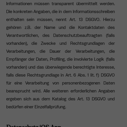
Informationen müssen transparent übermittelt werden.
Die konkreten Angaben, die in dem Informationsschreiben
enthalten sein müssen, nennt Art. 13 DSGVO. Hierzu
gehören z.B. der Name und die Kontaktdaten des
Verantwortlichen, des Datenschutzbeauftragten (falls
vorhanden), die Zwecke und Rechtsgrundlagen der
Verarbeitungen, die Dauer der Verarbeitungen, die
Empfänger der Daten, Profiling, die involvierte Logik (falls
vorhanden) und das überwiegende berechtigte Interesse,
falls diese Rechtsgrundlage in Art. 6 Abs. 1 lit. f) DSGVO
für eine Verarbeitung von personenbezogenen Daten
beansprucht wird. Alle weiteren erforderlichen Angaben
ergeben sich aus dem Katalog des Art. 13 DSGVO und
bedürfen einer Einzelfallprüfung.