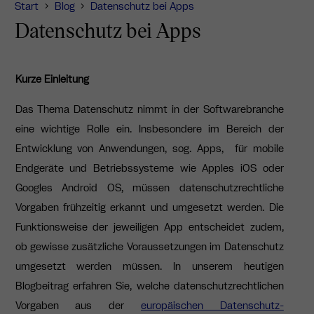
Start
Blog
Datenschutz bei Apps
Datenschutz bei Apps
Kurze Einleitung
Das Thema Datenschutz nimmt in der Softwarebranche
eine wichtige Rolle ein. Insbesondere im Bereich der
Entwicklung von Anwendungen, sog. Apps, für mobile
Endgeräte und Betriebssysteme wie Apples iOS oder
Googles Android OS, müssen datenschutzrechtliche
Vorgaben frühzeitig erkannt und umgesetzt werden. Die
Funktionsweise der jeweiligen App entscheidet zudem,
ob gewisse zusätzliche Voraussetzungen im Datenschutz
umgesetzt werden müssen. In unserem heutigen
Blogbeitrag erfahren Sie, welche datenschutzrechtlichen
Vorgaben aus der
europäischen Datenschutz-