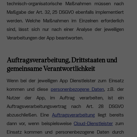
technisch-organisatorische Maßnahmen müssen nach
Maßgabe der Art. 32, 25 DSGVO ebenfalls implementiert
werden. Welche Maßnahmen im Einzelnen erforderlich
sind, lässt sich nur nach einer Analyse der jeweiligen
Verarbeitungen der App beantworten.
Auftragsverarbeitung, Drittstaaten und
gemeinsame Verantwortlichkeit
Wenn bei der jeweiligen App Dienstleister zum Einsatz
kommen und diese
personenbezogene Daten
, z.B. der
Nutzer der App, im Auftrag verarbeiten, ist ein
Auftragsverarbeitungsvertrag nach Art. 28 DSGVO
abzuschließen. Eine
Auftragsverarbeitung
liegt bereits
dann vor, wenn beispielsweise
Cloud-Dienstleister
zum
Einsatz kommen und personenbezogene Daten durch