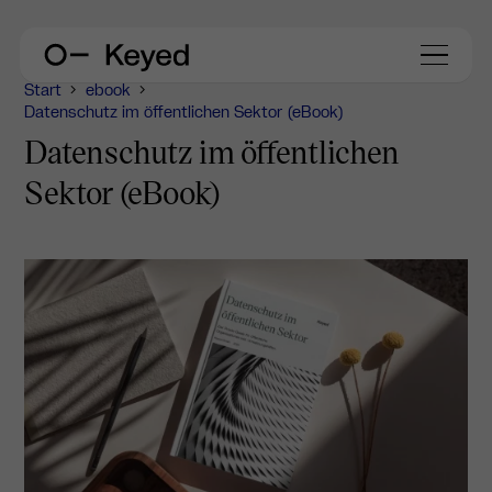
Start
ebook
Datenschutz im öffentlichen Sektor (eBook)
Datenschutz im öffentlichen
Sektor (eBook)