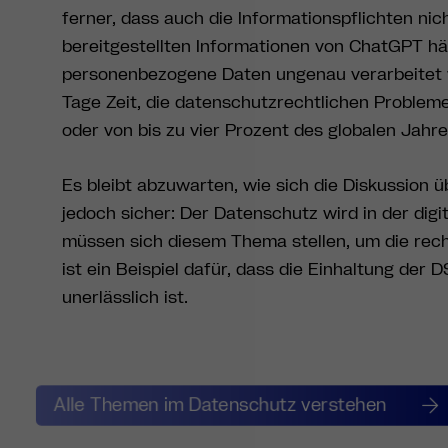
ferner, dass auch die Informationspflichten nic
bereitgestellten Informationen von ChatGPT hä
personenbezogene Daten ungenau verarbeitet 
Tage Zeit, die datenschutzrechtlichen Probleme
oder von bis zu vier Prozent des globalen Jah
Es bleibt abzuwarten, wie sich die Diskussion 
jedoch sicher: Der Datenschutz wird in der di
müssen sich diesem Thema stellen, um die rec
ist ein Beispiel dafür, dass die Einhaltung d
unerlässlich ist.
Alle Themen im Datenschutz verstehen