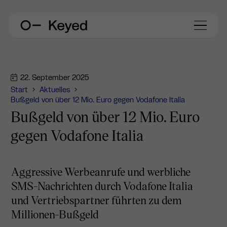
22. September 2025
Start
Aktuelles
Bußgeld von über 12 Mio. Euro gegen Vodafone Italia
Bußgeld von über 12 Mio. Euro
gegen Vodafone Italia
Aggressive Werbeanrufe und werbliche
SMS-Nachrichten durch Vodafone Italia
und Vertriebspartner führten zu dem
Millionen-Bußgeld