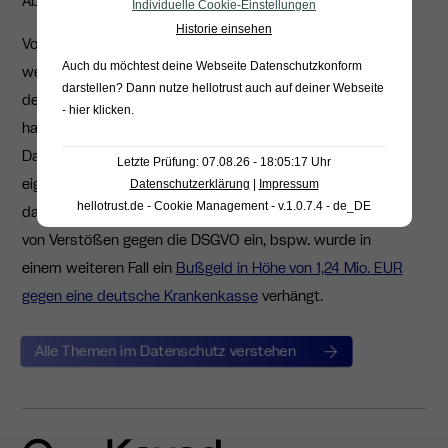
Abs. 1 S. 1 lit. a) DSGVO
darstellt.
Individuelle Cookie-Einstellungen
Historie einsehen
Vorliegend handelt es sich um das höchste
Bußgeld
,
Auch du möchtest deine Webseite Datenschutzkonform
welches die österreichische Datenschutzbehörde seit
darstellen? Dann nutze
hellotrust auch auf deiner Webseite
dem Inkrafttreten der DSGVO im Jahre 2018 verhängt
- hier klicken
.
hat. Gegen den Bußgeldbescheid der österreichischen
Datenschutzbehörde will die Rewe Österreich Group laut
Letzte Prüfung: 07.08.26 - 18:05:17 Uhr
eigenen Aussagen rechtliche Schritte einlegen. Dieser
Datenschutzerklärung
|
Impressum
hellotrust.de - Cookie Management - v.1.0.7.4 - de_DE
datenschutzrechtliche Verstoß reiht sich in eine Vielzahl
von Verstößen gegen die DSGVO ein, bspw. wurde in
einem weiteren Fall ein
Bußgeld in Höhe von 1,24 Mio. EUR
gegen eine deutsche Krankenkasse
verhängt.
Alle Themen im Datenschutz verstehen