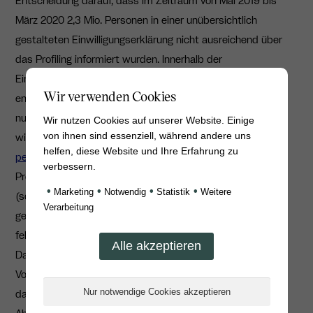
Entscheidung darauf, dass im Zeitraum von Mai 2019 bis
März 2020 2,3 Mio. Personen in einer unübersichtlich
gestalteten Einwilligungserklärung nicht ausreichend über
das Profiling informiert wurden. Innerhalb der
Einwilligungserklärung habe der Bonus Club den Eindruck
Wir verwenden Cookies
entstehen lassen, die Kundinnen und Kunden würden sich
nur für Rabatte und Gutscheine anmelden, jedoch
Wir nutzen Cookies auf unserer Website. Einige
von ihnen sind essenziell, während andere uns
willigten diese (scheinbar) ein, dass die gesammelten
helfen, diese Website und Ihre Erfahrung zu
personenbezogenen Daten
weiterverwendet werden, um
verbessern.
Prognosen (bspw. gezielte Werbekampagnen) zu treffen
•
•
•
•
Marketing
Notwendig
Statistik
Weitere
(sog. Profiling). Dies war jedoch nicht eindeutig ersichtlich
Verarbeitung
gewesen, wodurch es an dem Kriterium der Informiertheit
fehlte, das gem.
Art. 4 Nr. 11 der Europäischen
Datenschutz-Grundverordnung (DSGVO
) eine der
Voraussetzungen für die Wirksamkeit der
datenschutzrechtlichen Einwilligung im Sinne des
Art. 6